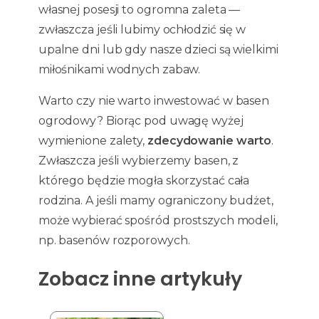
własnej posesji to ogromna zaleta —
zwłaszcza jeśli lubimy ochłodzić się w
upalne dni lub gdy nasze dzieci są wielkimi
miłośnikami wodnych zabaw.
Warto czy nie warto inwestować w basen
ogrodowy? Biorąc pod uwagę wyżej
wymienione zalety,
zdecydowanie warto
.
Zwłaszcza jeśli wybierzemy basen, z
którego będzie mogła skorzystać cała
rodzina. A jeśli mamy ograniczony budżet,
może wybierać spośród prostszych modeli,
np. basenów rozporowych.
Zobacz inne artykuły