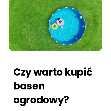
Czy warto kupić
basen
ogrodowy?