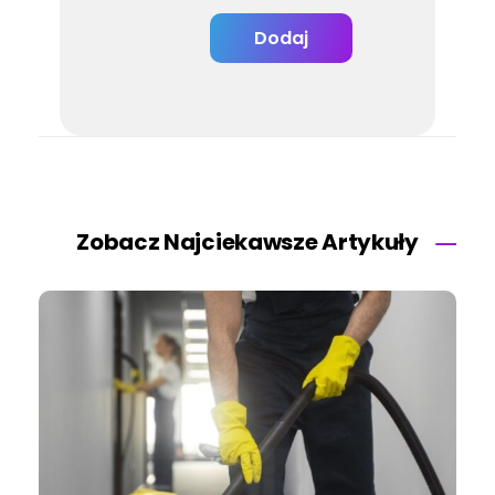
Zobacz Najciekawsze Artykuły