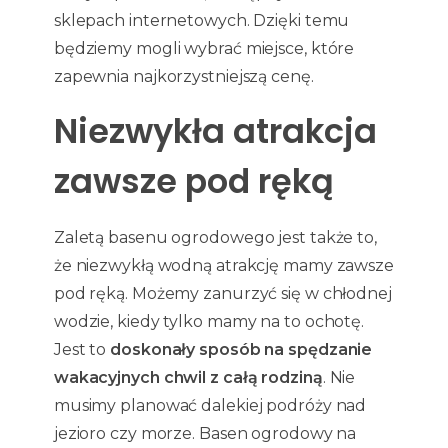
sklepach internetowych. Dzięki temu
będziemy mogli wybrać miejsce, które
zapewnia najkorzystniejszą cenę.
Niezwykła atrakcja
zawsze pod ręką
Zaletą basenu ogrodowego jest także to,
że niezwykłą wodną atrakcję mamy zawsze
pod ręką. Możemy zanurzyć się w chłodnej
wodzie, kiedy tylko mamy na to ochotę.
Jest to
doskonały sposób na spędzanie
wakacyjnych chwil z całą rodziną
. Nie
musimy planować dalekiej podróży nad
jezioro czy morze. Basen ogrodowy na