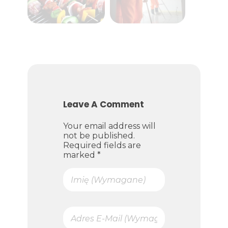
Leave A Comment
Your email address will
not be published.
Required fields are
marked *