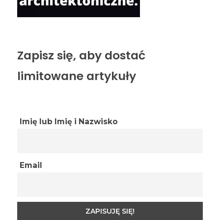
Zapisz się, aby dostać
limitowane artykuły
Imię lub Imię i Nazwisko
Email