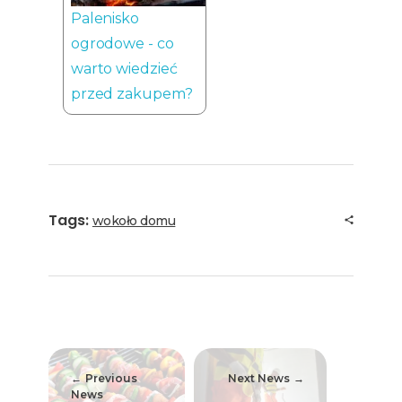
Palenisko
ogrodowe - co
warto wiedzieć
przed zakupem?
Tags:
wokoło domu
Previous
Next News
News