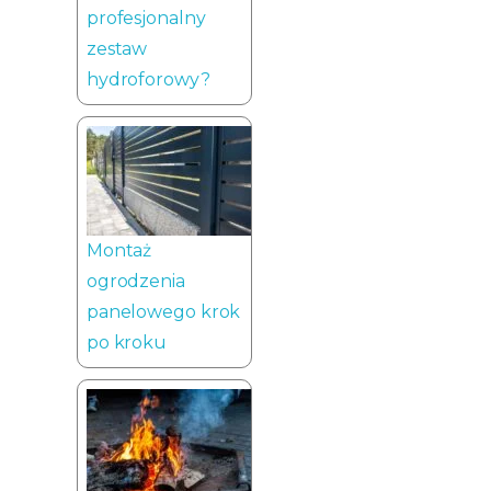
profesjonalny
zestaw
hydroforowy?
Montaż
ogrodzenia
panelowego krok
po kroku