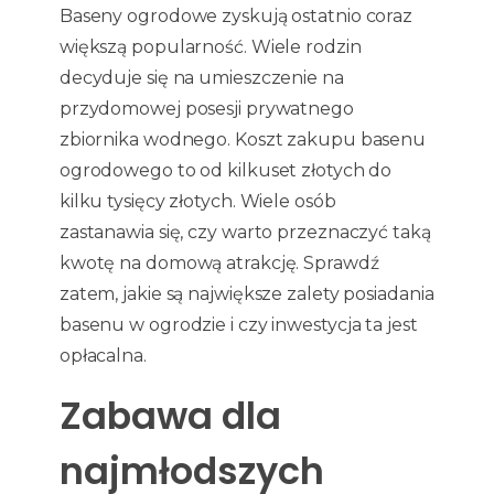
Baseny ogrodowe zyskują ostatnio coraz
większą popularność. Wiele rodzin
decyduje się na umieszczenie na
przydomowej posesji prywatnego
zbiornika wodnego. Koszt zakupu basenu
ogrodowego to od kilkuset złotych do
kilku tysięcy złotych. Wiele osób
zastanawia się, czy warto przeznaczyć taką
kwotę na domową atrakcję. Sprawdź
zatem, jakie są największe zalety posiadania
basenu w ogrodzie i czy inwestycja ta jest
opłacalna.
Zabawa dla
najmłodszych