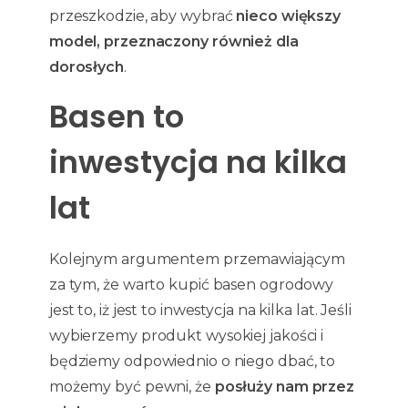
przeszkodzie, aby wybrać
nieco większy
model, przeznaczony również dla
dorosłych
.
Basen to
inwestycja na kilka
lat
Kolejnym argumentem przemawiającym
za tym, że warto kupić basen ogrodowy
jest to, iż jest to inwestycja na kilka lat. Jeśli
wybierzemy produkt wysokiej jakości i
będziemy odpowiednio o niego dbać, to
możemy być pewni, że
posłuży nam przez