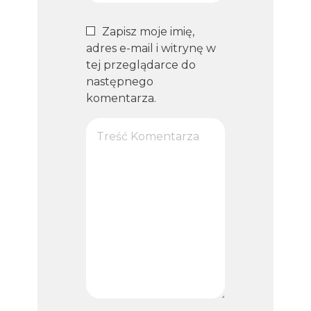
Zapisz moje imię,
adres e-mail i witrynę w
tej przeglądarce do
następnego
komentarza.