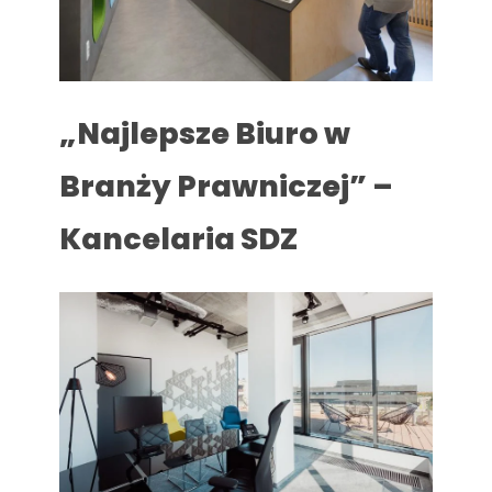
„Najlepsze Biuro w
Branży Prawniczej” –
Kancelaria SDZ