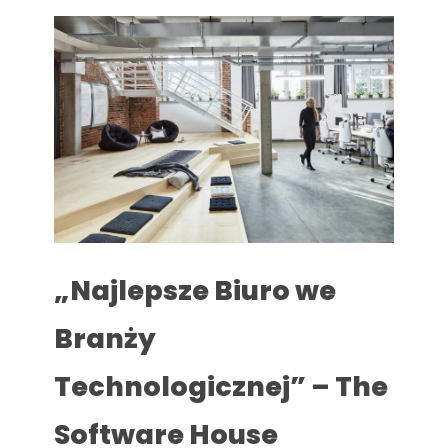
„Najlepsze Biuro we
Branży
Technologicznej” – The
Software House