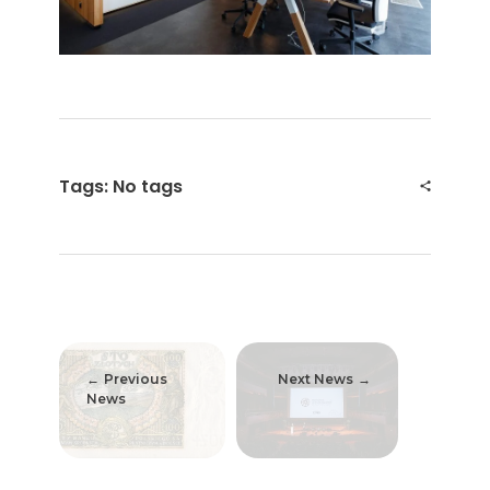
Tags: No tags
Previous
Next News
News