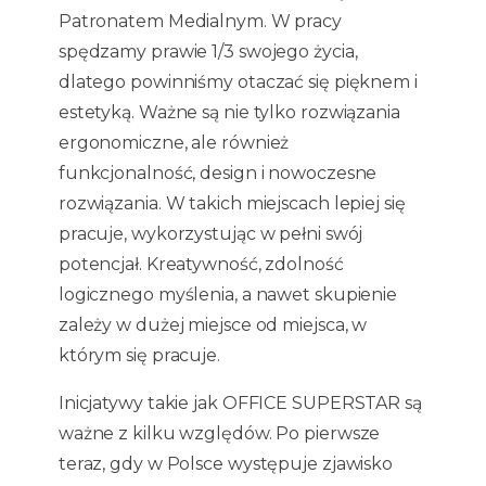
Patronatem Medialnym. W pracy
spędzamy prawie 1/3 swojego życia,
dlatego powinniśmy otaczać się pięknem i
estetyką. Ważne są nie tylko rozwiązania
ergonomiczne, ale również
funkcjonalność, design i nowoczesne
rozwiązania. W takich miejscach lepiej się
pracuje, wykorzystując w pełni swój
potencjał. Kreatywność, zdolność
logicznego myślenia, a nawet skupienie
zależy w dużej miejsce od miejsca, w
którym się pracuje.
Inicjatywy takie jak OFFICE SUPERSTAR są
ważne z kilku względów. Po pierwsze
teraz, gdy w Polsce występuje zjawisko