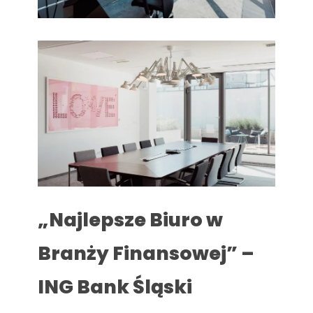
„Najlepsze Biuro w
Branży Finansowej” –
ING Bank Śląski