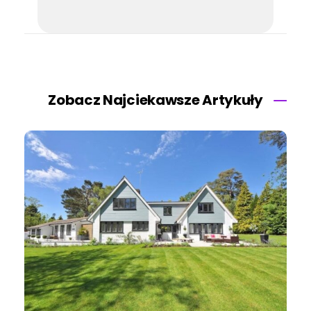
Zobacz Najciekawsze Artykuły