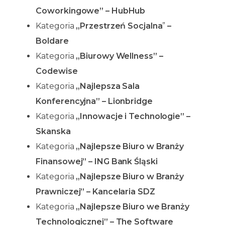
Coworkingowe” – HubHub
Kategoria
„Przestrzeń Socjalna
”
–
Boldare
Kategoria
„Biurowy Wellness” –
Codewise
Kategoria
„Najlepsza Sala
Konferencyjna” – Lionbridge
Kategoria
„Innowacje i Technologie” –
Skanska
Kategoria
„Najlepsze Biuro w Branży
Finansowej” – ING Bank Śląski
Kategoria
„Najlepsze Biuro w Branży
Prawniczej” – Kancelaria SDZ
Kategoria
„Najlepsze Biuro we Branży
Technologicznej” – The Software