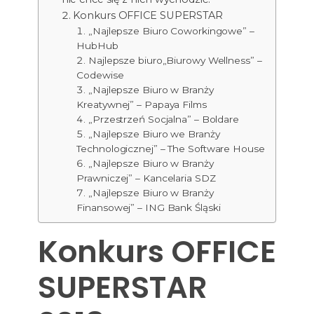
Konkurs OFFICE SUPERSTAR
„Najlepsze Biuro Coworkingowe” –
HubHub
Najlepsze biuro„Biurowy Wellness” –
Codewise
„Najlepsze Biuro w Branży
Kreatywnej” – Papaya Films
„Przestrzeń Socjalna” – Boldare
„Najlepsze Biuro we Branży
Technologicznej” – The Software House
„Najlepsze Biuro w Branży
Prawniczej” – Kancelaria SDZ
„Najlepsze Biuro w Branży
Finansowej” – ING Bank Śląski
Konkurs OFFICE
SUPERSTAR