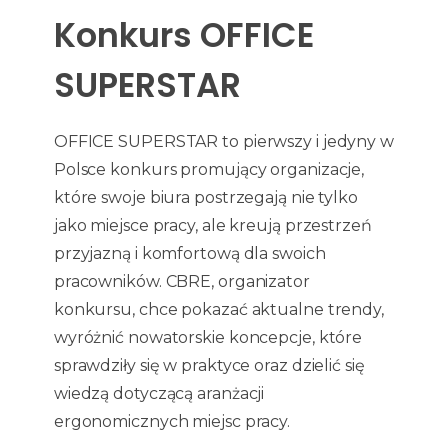
Konkurs OFFICE
SUPERSTAR
OFFICE SUPERSTAR to pierwszy i jedyny w
Polsce konkurs promujący organizacje,
które swoje biura postrzegają nie tylko
jako miejsce pracy, ale kreują przestrzeń
przyjazną i komfortową dla swoich
pracowników. CBRE, organizator
konkursu, chce pokazać aktualne trendy,
wyróżnić nowatorskie koncepcje, które
sprawdziły się w praktyce oraz dzielić się
wiedzą dotyczącą aranżacji
ergonomicznych miejsc pracy.