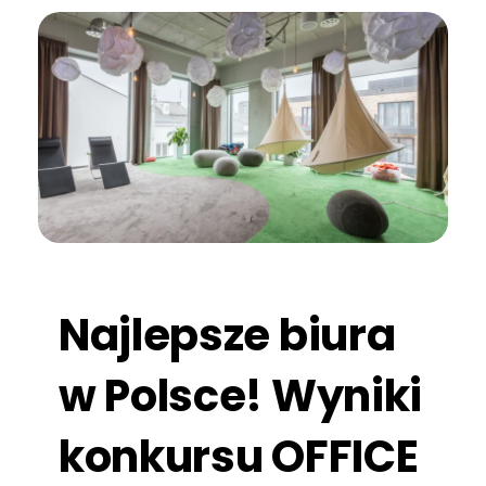
Najlepsze biura
w Polsce! Wyniki
konkursu OFFICE