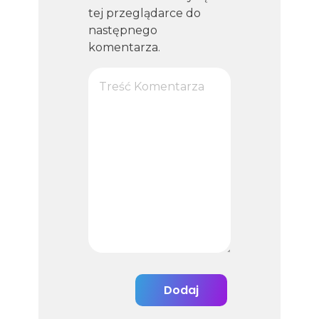
tej przeglądarce do
następnego
komentarza.