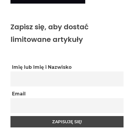
Zapisz się, aby dostać
limitowane artykuły
Imię lub Imię i Nazwisko
Email