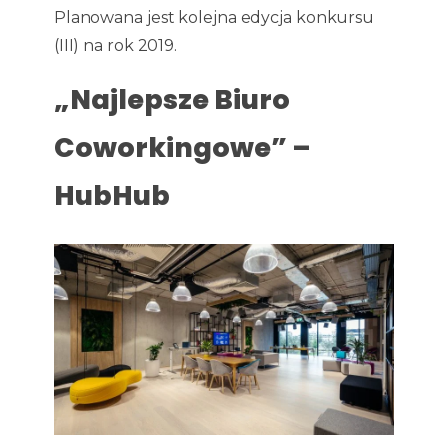
Planowana jest kolejna edycja konkursu
(III) na rok 2019.
„Najlepsze Biuro
Coworkingowe” –
HubHub