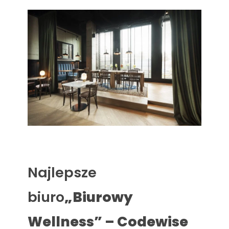
Najlepsze
biuro
„Biurowy
Wellness” – Codewise