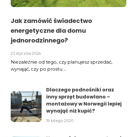
Jak zamówić świadectwo
energetyczne dla domu
jednorodzinnego?
23 stycznia 2024
Niezależnie od tego, czy planujesz sprzedać,
wynająć, czy po prostu ...
Dlaczego podnośniki oraz
inny sprzęt budowlano –
montażowy w Norwegii lepiej
wynająć niż kupić?
19 lutego 2020