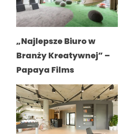
„Najlepsze Biuro w
Branży Kreatywnej” –
Papaya Films