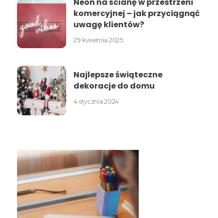
Neon na ścianę w przestrzeni
komercyjnej – jak przyciągnąć
uwagę klientów?
29 kwietnia 2025
Najlepsze świąteczne
dekoracje do domu
4 stycznia 2024