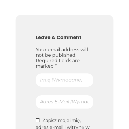
Leave A Comment
Your email address will
not be published.
Required fields are
marked *
Zapisz moje imię,
adres e-mail i witrynę w