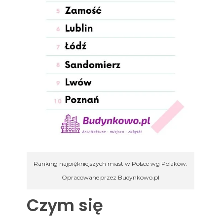
Ranking najpiękniejszych miast w Polsce wg Polaków.
Opracowane przez Budynkowo.pl
Czym się