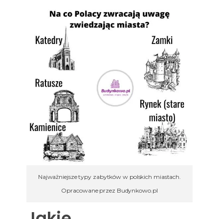
Najważniejsze typy zabytków w polskich miastach.
Opracowane przez Budynkowo.pl
Jakie