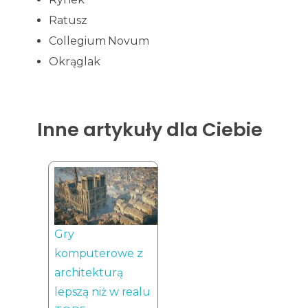
Ratusz
Collegium Novum
Okrąglak
Inne artykuły dla Ciebie
Gry
komputerowe z
architekturą
lepszą niż w realu