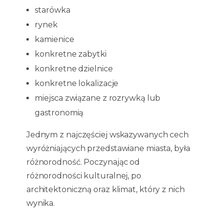
starówka
rynek
kamienice
konkretne zabytki
konkretne dzielnice
konkretne lokalizacje
miejsca związane z rozrywką lub
gastronomią
Jednym z najczęściej wskazywanych cech
wyróżniających przedstawiane miasta, była
różnorodność. Poczynając od
różnorodności kulturalnej, po
architektoniczną oraz klimat, który z nich
wynika.