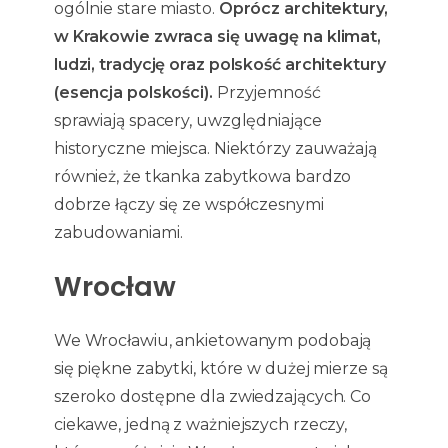
ogólnie stare miasto.
Oprócz architektury,
w Krakowie zwraca się uwagę na klimat,
ludzi, tradycję oraz polskość architektury
(esencja polskości).
Przyjemność
sprawiają spacery, uwzględniające
historyczne miejsca. Niektórzy zauważają
również, że tkanka zabytkowa bardzo
dobrze łączy się ze współczesnymi
zabudowaniami.
Wrocław
We Wrocławiu, ankietowanym podobają
się piękne zabytki, które w dużej mierze są
szeroko dostępne dla zwiedzających. Co
ciekawe, jedną z ważniejszych rzeczy,