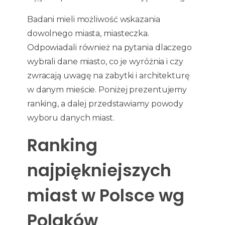
Badani mieli możliwość wskazania
dowolnego miasta, miasteczka.
Odpowiadali również na pytania dlaczego
wybrali dane miasto, co je wyróżnia i czy
zwracają uwagę na zabytki i architekturę
w danym mieście. Poniżej prezentujemy
ranking, a dalej przedstawiamy powody
wyboru danych miast.
Ranking
najpiękniejszych
miast w Polsce wg
Polaków