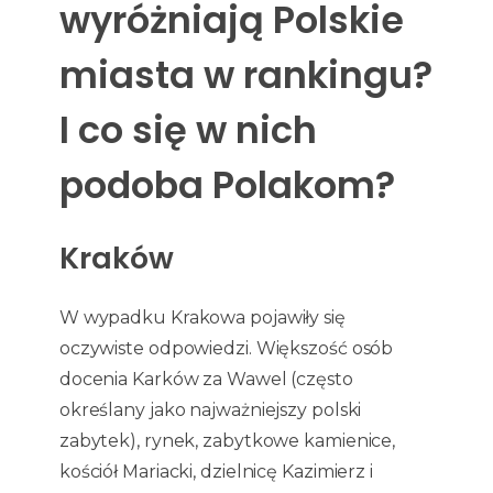
wyróżniają Polskie
miasta w rankingu?
I co się w nich
podoba Polakom?
Kraków
W wypadku Krakowa pojawiły się
oczywiste odpowiedzi. Większość osób
docenia Karków za Wawel (często
określany jako najważniejszy polski
zabytek), rynek, zabytkowe kamienice,
kościół Mariacki, dzielnicę Kazimierz i