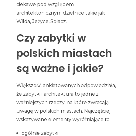
ciekawe pod względem
architektonicznym dzielnice takie jak
Wilda, Jeżyce, Sołacz.
Czy zabytki w
polskich miastach
są ważne i jakie?
Większość ankietowanych odpowiedziała,
że zabytki i architektura to jedne z
ważniejszych rzeczy, na które zwracają
uwagę w polskich miastach. Najczęściej
wskazywane elementy wyróżniające to:
ogólnie zabytki