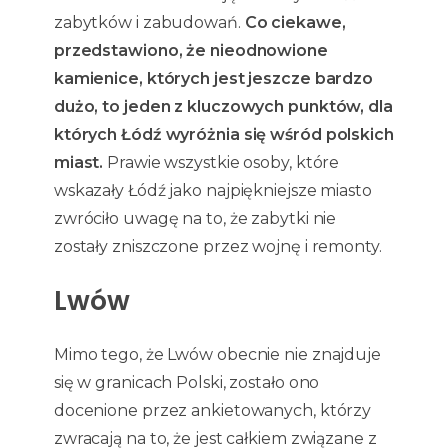
zabytków i zabudowań.
Co ciekawe,
przedstawiono, że nieodnowione
kamienice, których jest jeszcze bardzo
dużo, to jeden z kluczowych punktów, dla
których Łódź wyróżnia się wśród polskich
miast.
Prawie wszystkie osoby, które
wskazały Łódź jako najpiękniejsze miasto
zwróciło uwagę na to, że zabytki nie
zostały zniszczone przez wojnę i remonty.
Lwów
Mimo tego, że Lwów obecnie nie znajduje
się w granicach Polski, zostało ono
docenione przez ankietowanych, którzy
zwracają na to, że jest całkiem związane z