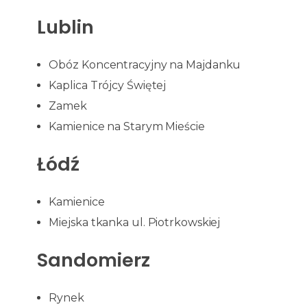
Lublin
Obóz Koncentracyjny na Majdanku
Kaplica Trójcy Świętej
Zamek
Kamienice na Starym Mieście
Łódź
Kamienice
Miejska tkanka ul. Piotrkowskiej
Sandomierz
Rynek