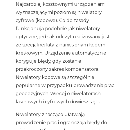
Najbardziej kosztownymi urządzeniami
wyznaczającymi poziom są niwelatory
cyfrowe (kodowe). Co do zasady
funkcjonują podobnie jak niwelatory
optyczne, jednak odczyt realizowany jest
ze specjalnej łaty z naniesionym kodem
kreskowym. Urządzenie automatycznie
koryguje błędy, gdy zostanie
przekroczony zakres kompensatora.
Niwelatory kodowe są szczególnie
popularne w przypadku prowadzenia prac
geodezyjnych. Więcej o niwelatorach
laserowych i cyfrowych dowiesz się tu.
Niwelatory znacząco ułatwiają
prowadzenie prac i ograniczają błędy do