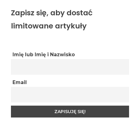
Zapisz się, aby dostać
limitowane artykuły
Imię lub Imię i Nazwisko
Email