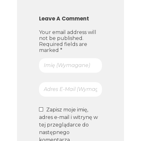
Leave A Comment
Your email address will
not be published.
Required fields are
marked *
Zapisz moje imię,
adres e-mail i witrynę w
tej przeglądarce do
następnego
komentarza.