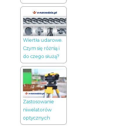
Wiertła udarowe.
Czym się różnią i
do czego służą?
Zastosowanie
niwelatorów
optycznych