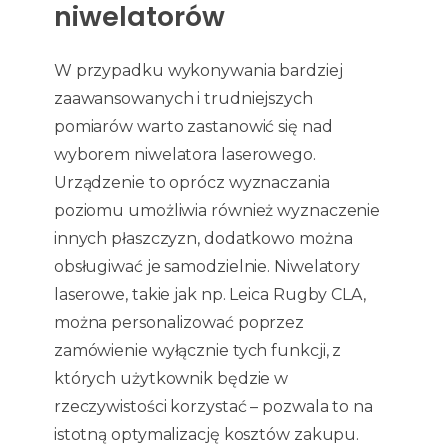
niwelatorów
W przypadku wykonywania bardziej
zaawansowanych i trudniejszych
pomiarów warto zastanowić się nad
wyborem niwelatora laserowego.
Urządzenie to oprócz wyznaczania
poziomu umożliwia również wyznaczenie
innych płaszczyzn, dodatkowo można
obsługiwać je samodzielnie. Niwelatory
laserowe, takie jak np. Leica Rugby CLA,
można personalizować poprzez
zamówienie wyłącznie tych funkcji, z
których użytkownik będzie w
rzeczywistości korzystać – pozwala to na
istotną optymalizację kosztów zakupu.