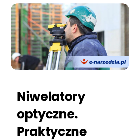
Niwelatory
optyczne.
Praktyczne