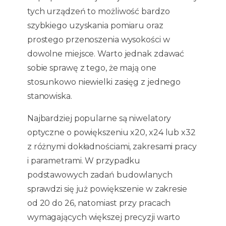
tych urządzeń to możliwość bardzo
szybkiego uzyskania pomiaru oraz
prostego przenoszenia wysokości w
dowolne miejsce. Warto jednak zdawać
sobie sprawę z tego, że mają one
stosunkowo niewielki zasięg z jednego
stanowiska.
Najbardziej popularne są niwelatory
optyczne o powiększeniu x20, x24 lub x32
z różnymi dokładnościami, zakresami pracy
i parametrami. W przypadku
podstawowych zadań budowlanych
sprawdzi się już powiększenie w zakresie
od 20 do 26, natomiast przy pracach
wymagających większej precyzji warto