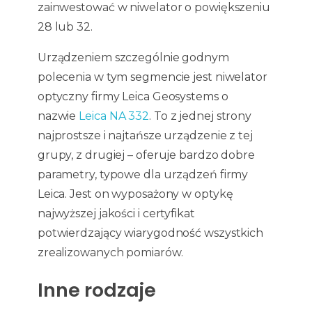
zainwestować w niwelator o powiększeniu
28 lub 32.
Urządzeniem szczególnie godnym
polecenia w tym segmencie jest niwelator
optyczny firmy Leica Geosystems o
nazwie
Leica NA 332
. To z jednej strony
najprostsze i najtańsze urządzenie z tej
grupy, z drugiej – oferuje bardzo dobre
parametry, typowe dla urządzeń firmy
Leica. Jest on wyposażony w optykę
najwyższej jakości i certyfikat
potwierdzający wiarygodność wszystkich
zrealizowanych pomiarów.
Inne rodzaje