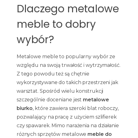
Dlaczego metalowe
meble to dobry
wybór?
Metalowe meble to popularny wybór ze
względu na swoją trwałość i wytrzymałość.
Z tego powodu też są chętnie
wykorzystywane do takich przestrzeni jak
warsztat. Spośród wielu konstrukcji
szczególnie doceniane jest
metalowe
biurko
, które zawiera szeroki blat roboczy,
pozwalający na pracę z użyciem szlifierek
czy spawarek. Mimo narażenia na działanie
różnych sprzętów metalowe
meble do