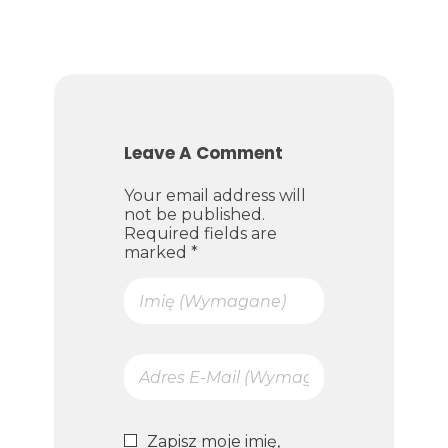
Leave A Comment
Your email address will
not be published.
Required fields are
marked *
Zapisz moje imię,