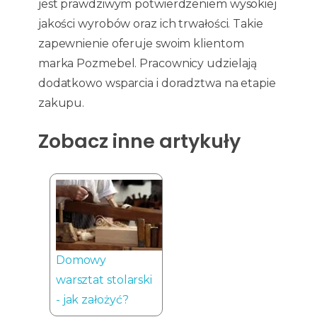
jest prawdziwym potwierdzeniem wysokiej
jakości wyrobów oraz ich trwałości. Takie
zapewnienie oferuje swoim klientom
marka Pozmebel. Pracownicy udzielają
dodatkowo wsparcia i doradztwa na etapie
zakupu.
Zobacz inne artykuły
Domowy
warsztat stolarski
- jak założyć?