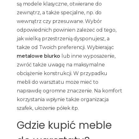
są modele klasyczne, otwierane do
zewnątrz, a także specjalne, np. do
wewnątrz czy przesuwane. Wybór
odpowiednich powinien zależeć od tego,
jak wielką przestrzenią dysponujesz, a
także od Twoich preferencji. Wybierając
metalowe biurko
lub inne wyposażenie,
zwróć także uwagę na maksymalne
obciążenie konstrukcji. W przypadku
mebli do warsztatu może mieć to
naprawdę ogromne znaczenie. Na komfort
korzystania wpłynie także organizacja
szafek, ułożenie półek itp.
Gdzie kupić meble