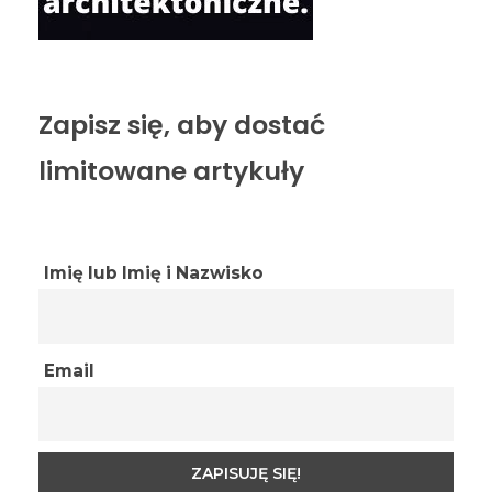
Zapisz się, aby dostać
limitowane artykuły
Imię lub Imię i Nazwisko
Email