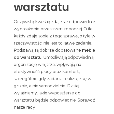
warsztatu
Oczywistą kwestią zdaje się odpowiednie
wyposażenie przestrzeni roboczej. O ile
każdy zdaje sobie z tego sprawę, o tyle w
rzeczywistości nie jest to łatwe zadanie.
Podstawą są dobrze dopasowane
meble
do warsztatu
. Umożliwiają odpowiednią
organizację wnętrza, wpływają na
efektywność pracy oraz komfort,
szczególnie gdy zadania realizuje się w
grupie, a nie samodzielnie. Dzisiaj
wyjaśniamy, jakie wyposażenie do
warsztatu będzie odpowiednie. Sprawdź
nasze rady.