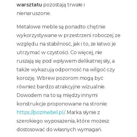
warsztatu
pozostają trwałe i
nienaruszone.
Metalowe meble są ponadto chętnie
wykorzystywane w przestrzeni roboczej ze
względu na stabilność, jak i to, że łatwo je
utrzymać w czystości. Co więcej, nie
ruszają się pod wpływem delikatnej siły, a
także wykazują odporność na wilgoć czy
korozję. Wbrew pozorom mogą być
również bardzo atrakcyjne wizualnie.
Dowodem na to są między innymi
konstrukcje proponowane na stronie:
https://pozmebel.pl/
. Marka słynie z
szerokiego wyposażenia, które możesz
dostosować do własnych wymagań.