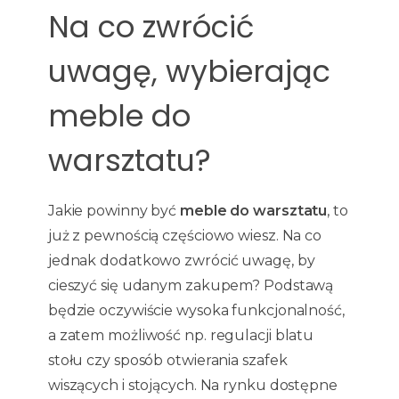
Na co zwrócić
uwagę, wybierając
meble do
warsztatu?
Jakie powinny być
meble do warsztatu
, to
już z pewnością częściowo wiesz. Na co
jednak dodatkowo zwrócić uwagę, by
cieszyć się udanym zakupem? Podstawą
będzie oczywiście wysoka funkcjonalność,
a zatem możliwość np. regulacji blatu
stołu czy sposób otwierania szafek
wiszących i stojących. Na rynku dostępne