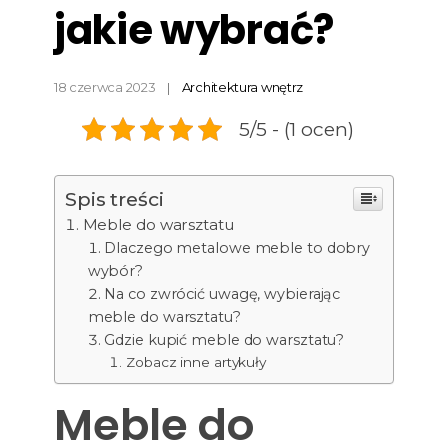
jakie wybrać?
18 czerwca 2023
Architektura wnętrz
5/5 - (1 ocen)
Spis treści
Meble do warsztatu
Dlaczego metalowe meble to dobry
wybór?
Na co zwrócić uwagę, wybierając
meble do warsztatu?
Gdzie kupić meble do warsztatu?
Zobacz inne artykuły
Meble do