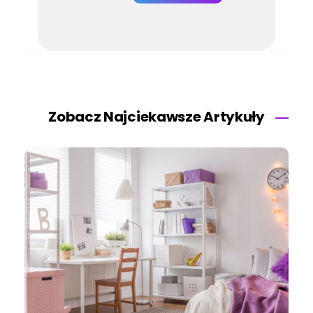
Zobacz Najciekawsze Artykuły