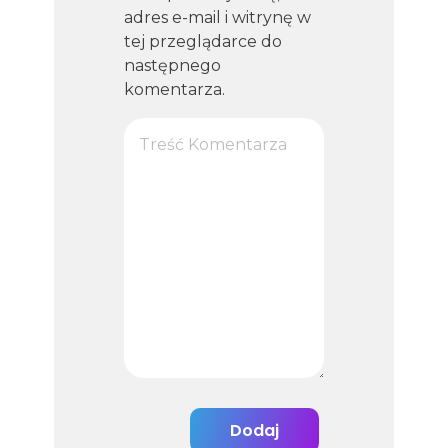
adres e-mail i witrynę w
tej przeglądarce do
następnego
komentarza.