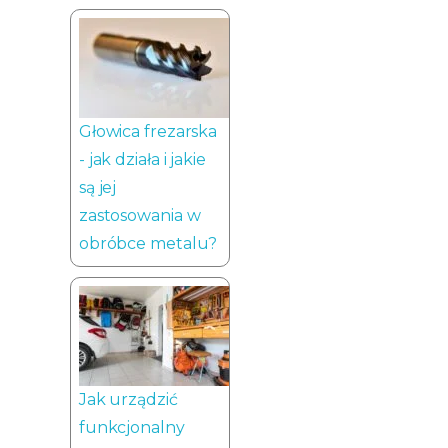
Głowica frezarska
- jak działa i jakie
są jej
zastosowania w
obróbce metalu?
Jak urządzić
funkcjonalny