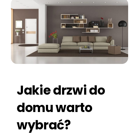
Jakie drzwi do
domu warto
wybrać?