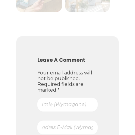
Leave A Comment
Your email address will
not be published.
Required fields are
marked *