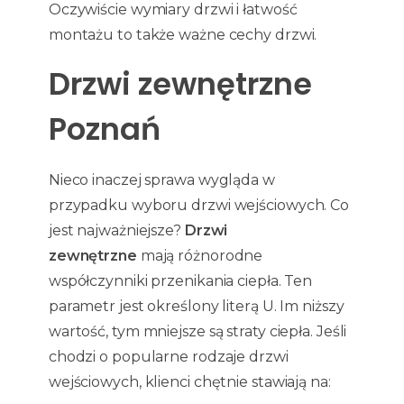
Oczywiście wymiary drzwi i łatwość
montażu to także ważne cechy drzwi.
Drzwi zewnętrzne
Poznań
Nieco inaczej sprawa wygląda w
przypadku wyboru drzwi wejściowych. Co
jest najważniejsze?
Drzwi
zewnętrzne
mają różnorodne
współczynniki przenikania ciepła. Ten
parametr jest określony literą U. Im niższy
wartość, tym mniejsze są straty ciepła. Jeśli
chodzi o popularne rodzaje drzwi
wejściowych, klienci chętnie stawiają na: