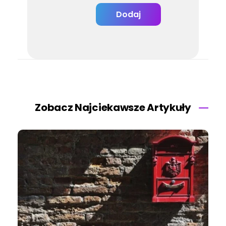
Zobacz Najciekawsze Artykuły