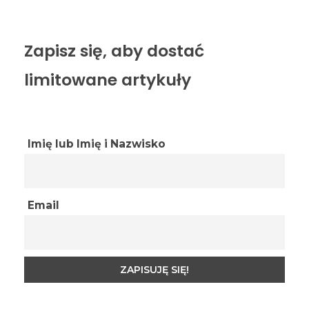
Zapisz się, aby dostać
limitowane artykuły
Imię lub Imię i Nazwisko
Email