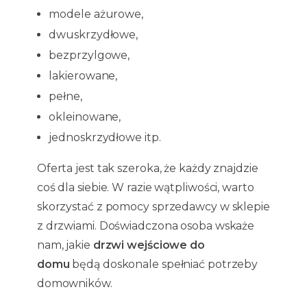
modele ażurowe,
dwuskrzydłowe,
bezprzylgowe,
lakierowane,
pełne,
okleinowane,
jednoskrzydłowe itp.
Oferta jest tak szeroka, że każdy znajdzie
coś dla siebie. W razie wątpliwości, warto
skorzystać z pomocy sprzedawcy w sklepie
z drzwiami. Doświadczona osoba wskaże
nam, jakie
drzwi wejściowe do
domu
będą doskonale spełniać potrzeby
domowników.