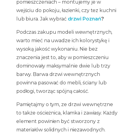
pomieszczeniach – montujemy je w
wejściu do pokoju, łazienki, czy tez kuchni
lub biura. Jak wybrać
drzwi Poznań
?
Podczas zakupu modeli wewnętrznych,
warto mieć na uwadze ich kolorystykę i
wysoką jakość wykonaniu. Nie bez
znaczenia jest to, aby w pomieszczeniu
dominowały maksymalnie dwie lub trzy
barwy. Barwa drzwi wewnętrznych
powinna pasować do mebli, ściany lub
podłogi, tworząc spójną całość.
Pamiętajmy o tym, ze drzwi wewnętrzne
to także ościeżnica, klamka i zawiasy. Każdy
element powinien być stworzony z
materiałów solidnych i niezawodnych.