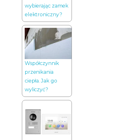
wybierając zamek
elektroniczny?
Współczynnik
przenikania
ciepła. Jak go
wyliczyć?