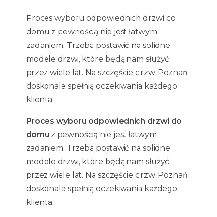
Proces wyboru odpowiednich drzwi do
domu z pewnością nie jest łatwym
zadaniem. Trzeba postawić na solidne
modele drzwi, które będą nam służyć
przez wiele lat. Na szczęście drzwi Poznań
doskonale spełnią oczekiwania każdego
klienta.
Proces wyboru odpowiednich drzwi do
domu
z pewnością nie jest łatwym
zadaniem. Trzeba postawić na solidne
modele drzwi, które będą nam służyć
przez wiele lat. Na szczęście drzwi Poznań
doskonale spełnią oczekiwania każdego
klienta.