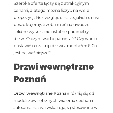
Szeroka oferta łączy się z atrakcyjnymi
cenami, dlatego można liczyć na wiele
propozycji. Bez względu na to, jakich drzwi
poszukujemy, trzeba mieć na uwadze
solidne wykonanie i istotne parametry
drzwi. O czym warto pamiętać? Czy warto
postawić na zakup drzwi z montażem? Co
jest najważniejsze?
Drzwi wewnętrzne
Poznań
Drzwi wewnętrzne Poznań
różnią się od
modeli zewnętrznych wieloma cechami.
Jak sama nazwa wskazuje, są stosowane w