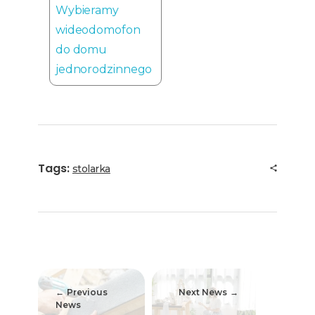
Wybieramy
wideodomofon
do domu
jednorodzinnego
Tags:
stolarka
Previous
Next News
News