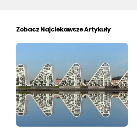
Zobacz Najciekawsze Artykuły