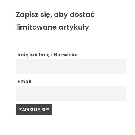
Zapisz się, aby dostać
limitowane artykuły
Imię lub Imię i Nazwisko
Email