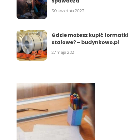
spawacza
30 kwietnia 2023
Gdzie możesz kupić formatki
stalowe? – budynkowo.pl
27 maja 2021