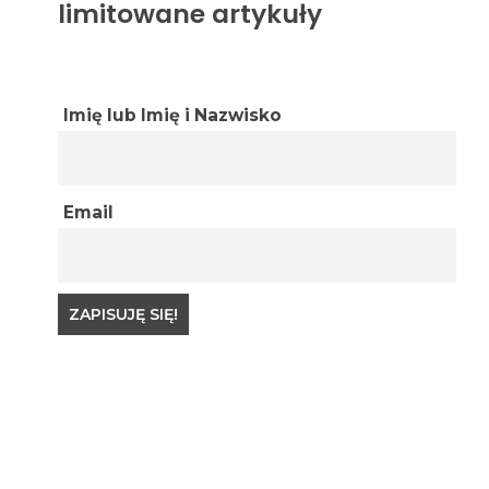
limitowane artykuły
Imię lub Imię i Nazwisko
Email