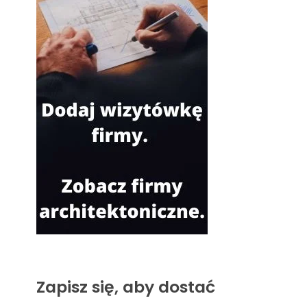
Zapisz się, aby dostać