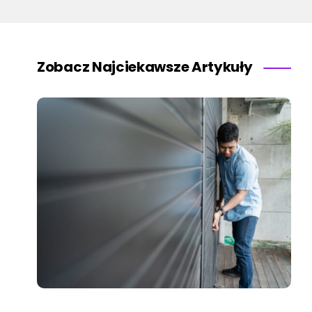
Zobacz Najciekawsze Artykuły