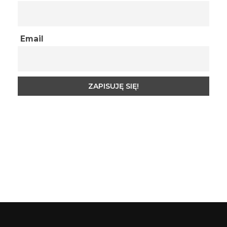
Email