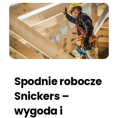
Spodnie robocze
Snickers –
wygoda i