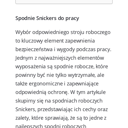
Spodnie Snickers do pracy
Wybór odpowiedniego stroju roboczego
to kluczowy element zapewnienia
bezpieczeństwa i wygody podczas pracy.
Jednym z najważniejszych elementów
wyposażenia są spodnie robocze, które
powinny być nie tylko wytrzymałe, ale
także ergonomiczne i zapewniające
odpowiednią ochronę. W tym artykule
skupimy się na spodniach roboczych
Snickers, przedstawiając ich cechy oraz
zalety, które sprawiają, że są to jedne z
najlepszych spodni roboczych