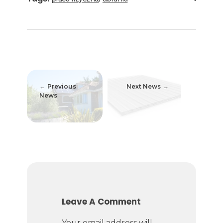
Previous
Next News
News
Leave A Comment
Your email address will