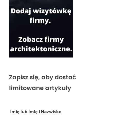
Zapisz się, aby dostać
limitowane artykuły
Imię lub Imię i Nazwisko