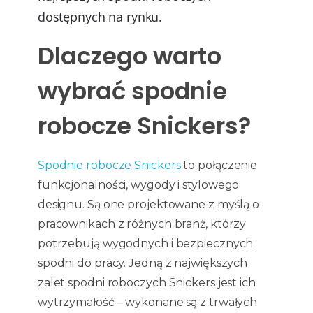
dostępnych na rynku.
Dlaczego warto
wybrać spodnie
robocze Snickers?
Spodnie robocze Snickers
to połączenie
funkcjonalności, wygody i stylowego
designu. Są one projektowane z myślą o
pracownikach z różnych branż, którzy
potrzebują wygodnych i bezpiecznych
spodni do pracy. Jedną z największych
zalet spodni roboczych Snickers jest ich
wytrzymałość – wykonane są z trwałych