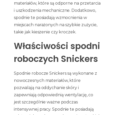
materiałów, które są odporne na przetarcia
i uszkodzenia mechaniczne. Dodatkowo,
spodnie te posiadają wzmocnienia w
miejscach narażonych na szybkie zużycie,
takie jak kieszenie czy kroczek.
Właściwości spodni
roboczych Snickers
Spodnie robocze Snickers są wykonane z
nowoczesnych materiałów, które
pozwalają na oddychanie skóry i
zapewniają odpowiednią wentylację, co
jest szczególnie ważne podczas
intensywnej pracy. Spodnie te posiadają