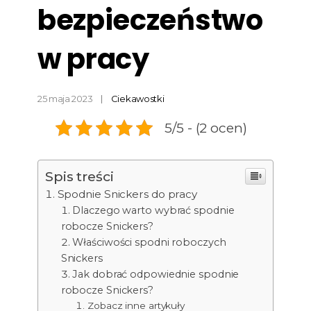
bezpieczeństwo
w pracy
25 maja 2023
Ciekawostki
5/5 - (2 ocen)
Spis treści
Spodnie Snickers do pracy
Dlaczego warto wybrać spodnie
robocze Snickers?
Właściwości spodni roboczych
Snickers
Jak dobrać odpowiednie spodnie
robocze Snickers?
Zobacz inne artykuły