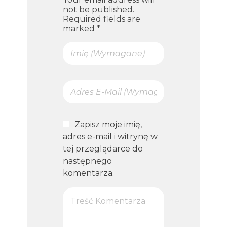
not be published.
Required fields are
marked *
Zapisz moje imię,
adres e-mail i witrynę w
tej przeglądarce do
następnego
komentarza.