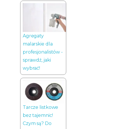
Agregaty
malarskie dla
profesjonalistów -
sprawdź, jaki
wybrać!
Tarcze listkowe
bez tajemnic!
Czym są? Do