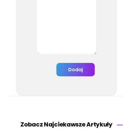
Zobacz Najciekawsze Artykuły