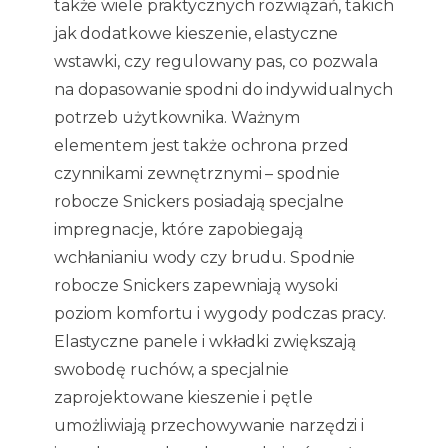
także wiele praktycznych rozwiązań, takich
jak dodatkowe kieszenie, elastyczne
wstawki, czy regulowany pas, co pozwala
na dopasowanie spodni do indywidualnych
potrzeb użytkownika. Ważnym
elementem jest także ochrona przed
czynnikami zewnętrznymi – spodnie
robocze Snickers posiadają specjalne
impregnacje, które zapobiegają
wchłanianiu wody czy brudu. Spodnie
robocze Snickers zapewniają wysoki
poziom komfortu i wygody podczas pracy.
Elastyczne panele i wkładki zwiększają
swobodę ruchów, a specjalnie
zaprojektowane kieszenie i pętle
umożliwiają przechowywanie narzędzi i