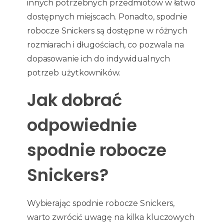
innych potrzebnych przedmiotów w łatwo
dostępnych miejscach. Ponadto, spodnie
robocze Snickers są dostępne w różnych
rozmiarach i długościach, co pozwala na
dopasowanie ich do indywidualnych
potrzeb użytkowników.
Jak dobrać
odpowiednie
spodnie robocze
Snickers?
Wybierając spodnie robocze Snickers,
warto zwrócić uwagę na kilka kluczowych