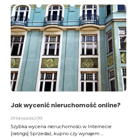
Jak wycenić nieruchomość online?
29 listopada 2019
Szybka wycena nieruchomości w Internecie
[ratings] Sprzedaż, kupno czy wynajem ...