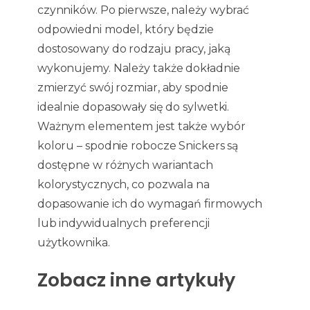
czynników. Po pierwsze, należy wybrać
odpowiedni model, który będzie
dostosowany do rodzaju pracy, jaką
wykonujemy. Należy także dokładnie
zmierzyć swój rozmiar, aby spodnie
idealnie dopasowały się do sylwetki.
Ważnym elementem jest także wybór
koloru – spodnie robocze Snickers są
dostępne w różnych wariantach
kolorystycznych, co pozwala na
dopasowanie ich do wymagań firmowych
lub indywidualnych preferencji
użytkownika.
Zobacz inne artykuły