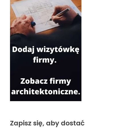
Zapisz się, aby dostać