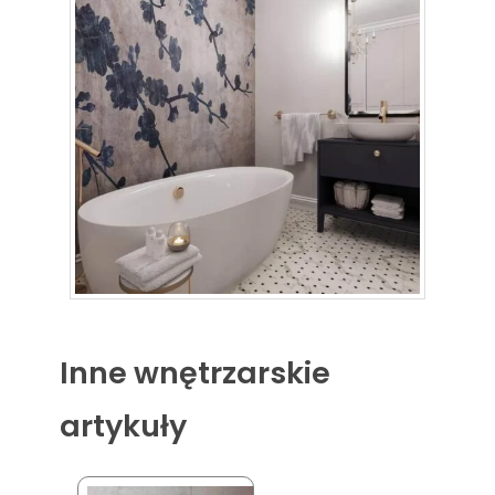
Inne wnętrzarskie
artykuły