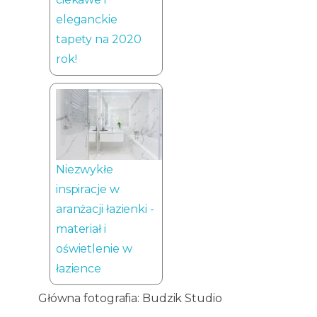
eleganckie
tapety na 2020
rok!
Niezwykłe
inspiracje w
aranżacji łazienki -
materiał i
oświetlenie w
łazience
Główna fotografia: Budzik Studio