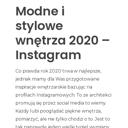
Modne i
stylowe
wnętrza 2020 –
Instagram
Co prawda rok 2020 trwa w najlepsze,
jednak mamy dla Was przygotowane
inspiracje wnętrzarskie bazując na
profilach Instagramowych. To że architekci
promują się przez social media to wiemy.
Każdy lubi pooglądać piękne wnętrza,
pomarzyć, ale nie tylko chodzi o to. Jest to
tak naprawdę jeden wielki tygiel wymiany