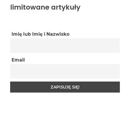
limitowane artykuły
Imię lub Imię i Nazwisko
Email