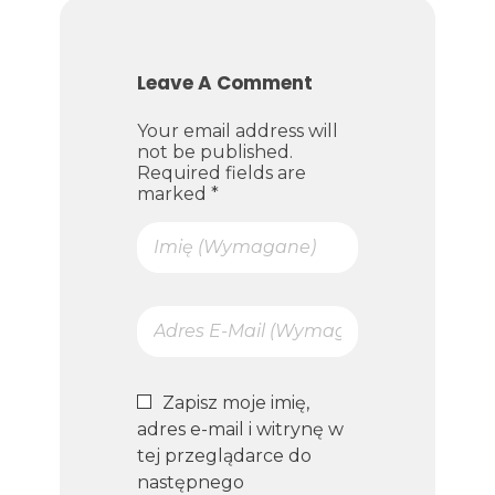
Leave A Comment
Your email address will
not be published.
Required fields are
marked *
Zapisz moje imię,
adres e-mail i witrynę w
tej przeglądarce do
następnego