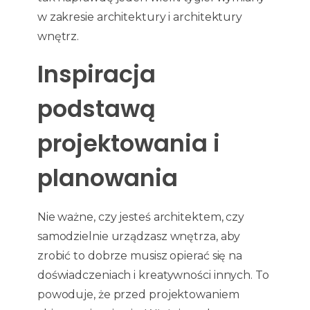
w zakresie architektury i architektury
wnętrz.
Inspiracja
podstawą
projektowania i
planowania
Nie ważne, czy jesteś architektem, czy
samodzielnie urządzasz wnętrza, aby
zrobić to dobrze musisz opierać się na
doświadczeniach i kreatywności innych. To
powoduje, że przed projektowaniem