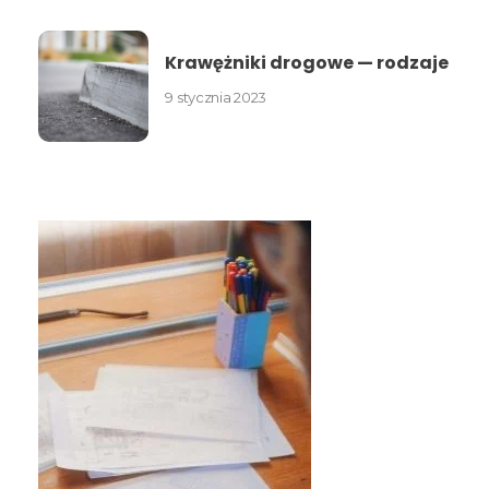
Krawężniki drogowe — rodzaje
9 stycznia 2023