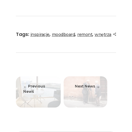
Tags:
,
,
,
inspiracje
moodboard
remont
wnętrza
Previous
Next News
News