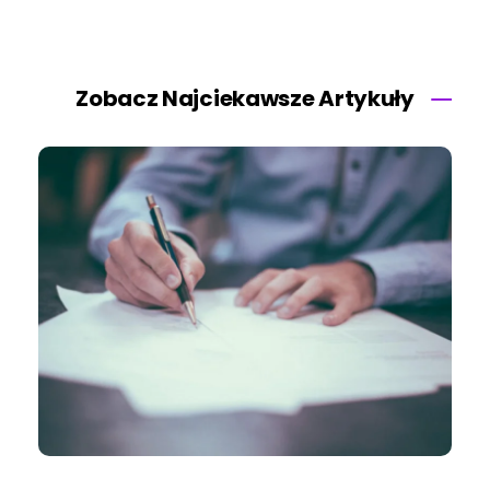
Zobacz Najciekawsze Artykuły