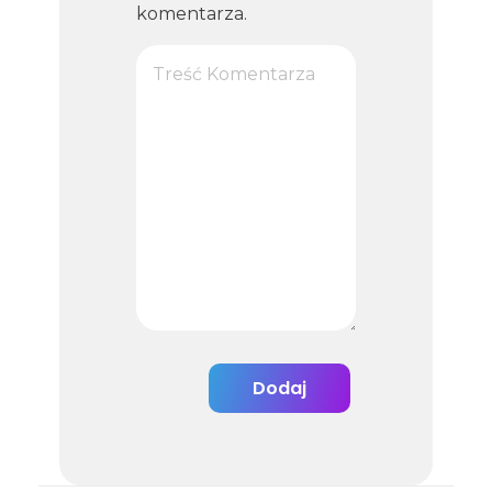
komentarza.