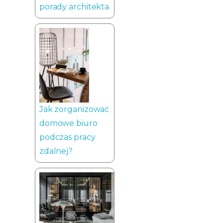
porady architekta
Jak zorganizować
domowe biuro
podczas pracy
zdalnej?