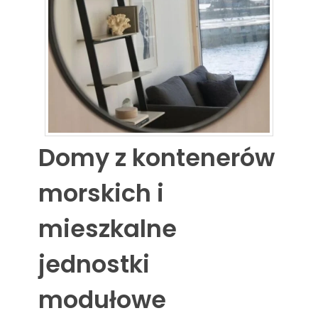
Domy z kontenerów
morskich i
mieszkalne
jednostki
modułowe