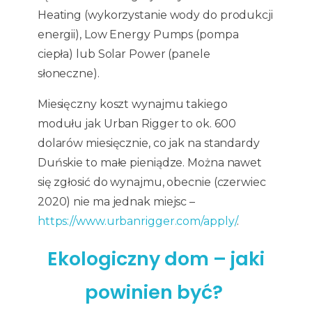
Heating (wykorzystanie wody do produkcji
energii), Low Energy Pumps (pompa
ciepła) lub Solar Power (panele
słoneczne).
Miesięczny koszt wynajmu takiego
modułu jak Urban Rigger to ok. 600
dolarów miesięcznie, co jak na standardy
Duńskie to małe pieniądze. Można nawet
się zgłosić do wynajmu, obecnie (czerwiec
2020) nie ma jednak miejsc –
https://www.urbanrigger.com/apply/
.
Ekologiczny dom – jaki
powinien być?