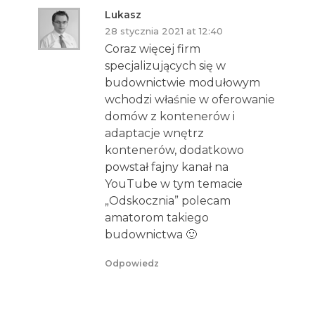
Lukasz
28 stycznia 2021 at 12:40
Coraz więcej firm
specjalizujących się w
budownictwie modułowym
wchodzi właśnie w oferowanie
domów z kontenerów i
adaptacje wnętrz
kontenerów, dodatkowo
powstał fajny kanał na
YouTube w tym temacie
„Odskocznia” polecam
amatorom takiego
budownictwa 🙂
Odpowiedz