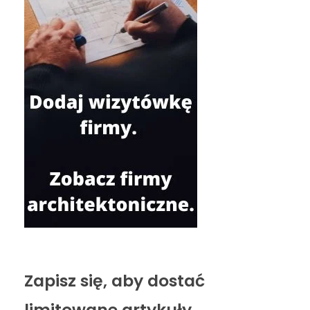
Zapisz się, aby dostać
limitowane artykuły