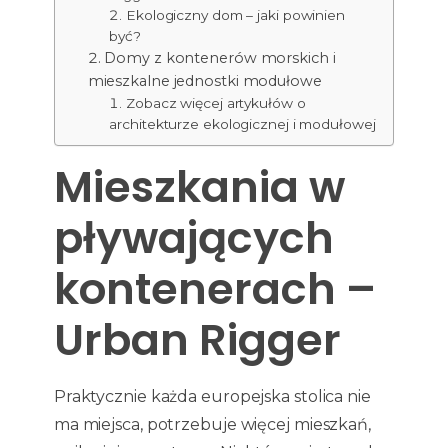
Ekologiczny dom – jaki powinien
być?
Domy z kontenerów morskich i
mieszkalne jednostki modułowe
Zobacz więcej artykułów o
architekturze ekologicznej i modułowej
Mieszkania w
pływających
kontenerach –
Urban Rigger
Praktycznie każda europejska stolica nie
ma miejsca, potrzebuje więcej mieszkań,