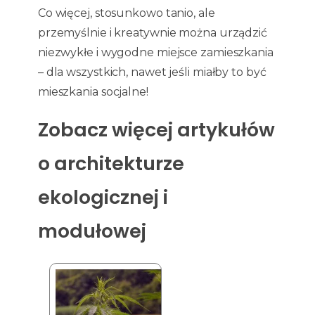
Co więcej, stosunkowo tanio, ale
przemyślnie i kreatywnie można urządzić
niezwykłe i wygodne miejsce zamieszkania
– dla wszystkich, nawet jeśli miałby to być
mieszkania socjalne!
Zobacz więcej artykułów
o architekturze
ekologicznej i
modułowej