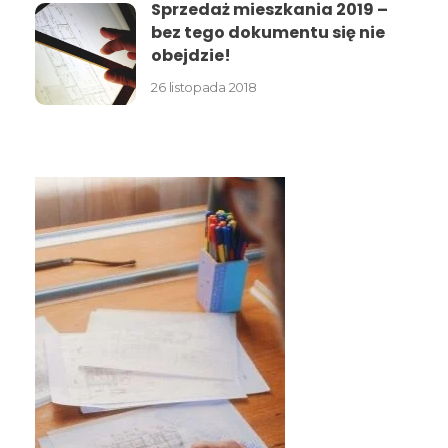
Sprzedaż mieszkania 2019 –
bez tego dokumentu się nie
obejdzie!
26 listopada 2018