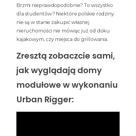
Brzmi nieprawdopodobnie? To wszystko
dla studentów? Niektóre polskie rodziny
nie są w stanie zakupić własnej
nieruchomości nie mówiąc już od doku
kajakowym, czy miejsca do grillowania.
Zresztą zobaczcie sami,
jak wyglądają domy
modułowe w wykonaniu
Urban Rigger: