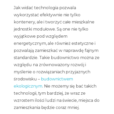
Jak widać technologia pozwala
wykorzystać efektywnie nie tylko
kontenery, ale i tworzyć całe mieszkalne
jednostki modułowe. Są one nie tylko
wyjątkowe pod względem
energetycznym, ale również estetyczne i
pozwalają zamieszkać w naprawdę fajnym
standardzie. Takie budownictwo można ze
względu na zrównoważony rozwój i
myślenie o rozwiązaniach przyjaznych
środowisku –
budownictwem
ekologicznym
. Nie możemy się bać takich
technologii, tym bardziej, że wraz ze
wzrostem ilości ludzi na świecie, miejsca do
zamieszkania będzie coraz mniej.