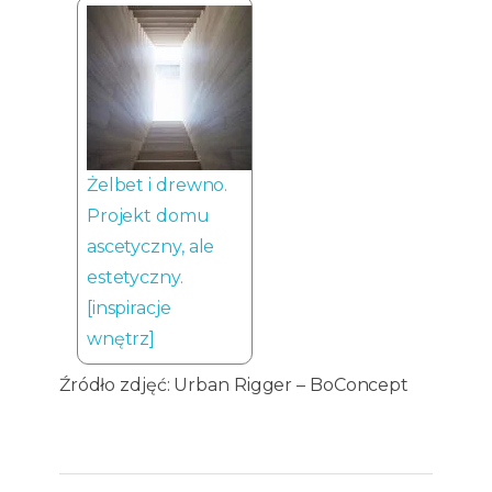
Żelbet i drewno.
Projekt domu
ascetyczny, ale
estetyczny.
[inspiracje
wnętrz]
Źródło zdjęć: Urban Rigger – BoConcept