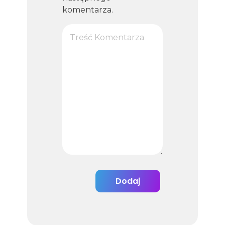
komentarza.