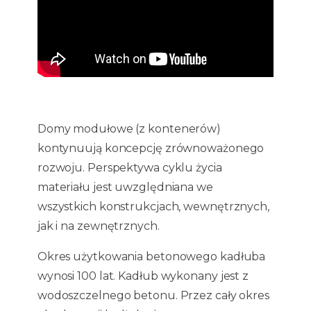
Domy modułowe (z kontenerów)
kontynuują koncepcję zrównoważonego
rozwoju. Perspektywa cyklu życia
materiału jest uwzględniana we
wszystkich konstrukcjach, wewnętrznych,
jak i na zewnętrznych.
Okres użytkowania betonowego kadłuba
wynosi 100 lat. Kadłub wykonany jest z
wodoszczelnego betonu. Przez cały okres