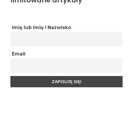
Imię lub Imię i Nazwisko
Email