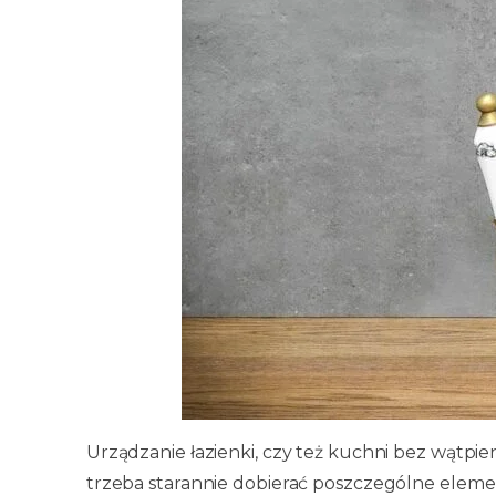
Urządzanie łazienki, czy też kuchni bez wątpi
trzeba starannie dobierać poszczególne eleme