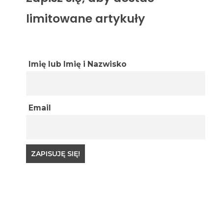
limitowane artykuły
Imię lub Imię i Nazwisko
Email