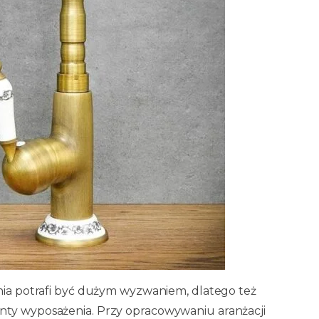
enia potrafi być dużym wyzwaniem, dlatego też
nty wyposażenia. Przy opracowywaniu aranżacji