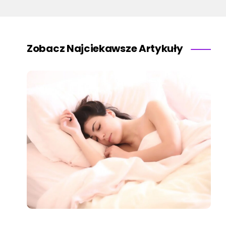
Zobacz Najciekawsze Artykuły