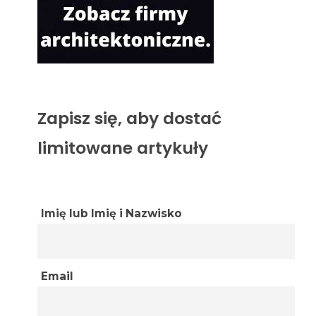
Zapisz się, aby dostać
limitowane artykuły
Imię lub Imię i Nazwisko
Email