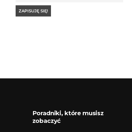
Poradniki, które musisz
zobaczyć