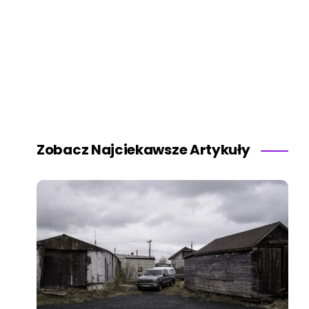
Zobacz Najciekawsze Artykuły