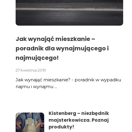
Jak wynająć mieszkanie –
poradnik dla wynajmującego i
najmującego!
27 kwietnia 2019
Jak wynająć mieszkanie? - poradnik w wypadku
najmu i wynajmu ...
Kistenberg – niezbędnik
majsterkowicza. Poznaj
produkty!