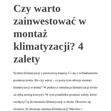
Czy warto
zainwestować w
montaż
klimatyzacji? 4
zalety
System klimatyzacji z pewnością kojarzy Ci się z ochładzaniem
pomieszczenia. Ale czy wiesz – co poza tym oferuje montaż
klimatyzacji w domu? W praktyce instalacja klimatyzacji niesie
za sobą szereg korzyści. W tym poradniku poznasz zalety, które
zachęcą Cię do montażu klimatyzacji w domu. Dowiesz się
również, ile kosztuje montaż klimatyzacji Wrocław i