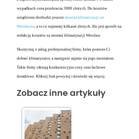
wypadkach cena przekracza 3000 złotych. Do kosztów
urządzenia dochodzi
jeszcze
montaż klimatyzacji we
Wrocławiu
, a to co najmniej kilkaset złotych. Ale jest sposób na
redukcję kosztów za montaż klimatyzacji Wrocław.
Skorzystaj z usług profesjonalnej firmy, która pomoże Ci
dobrać klimatyzator, a następnie zajmie się jego montażem.
Takie firmy oferują konkurencyjne ceny oraz fachowe
doradztwo. Kliknij link powyżej i dowiedz się więcej.
Zobacz inne artykuły