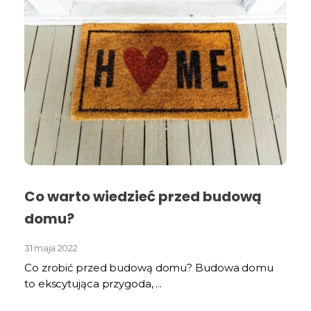
Co warto wiedzieć przed budową
domu?
31 maja 2022
Co zrobić przed budową domu? Budowa domu
to ekscytująca przygoda, ...