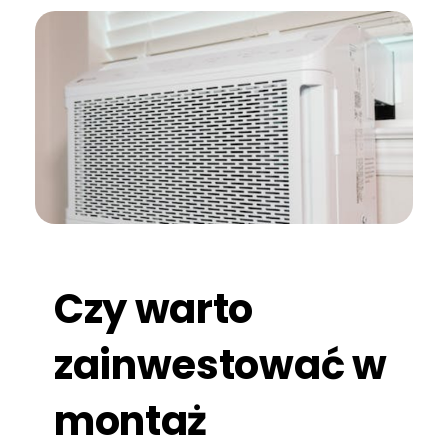
Czy warto
zainwestować w
montaż