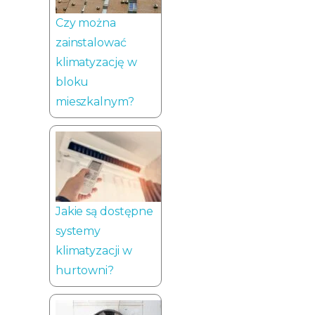
Czy można
zainstalować
klimatyzację w
bloku
mieszkalnym?
Jakie są dostępne
systemy
klimatyzacji w
hurtowni?