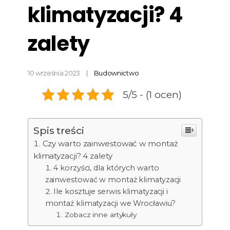
klimatyzacji? 4
zalety
10 września 2023
Budownictwo
5/5 - (1 ocen)
Spis treści
Czy warto zainwestować w montaż
klimatyzacji? 4 zalety
4 korzyści, dla których warto
zainwestować w montaż klimatyzacji
Ile kosztuje serwis klimatyzacji i
montaż klimatyzacji we Wrocławiu?
Zobacz inne artykuły