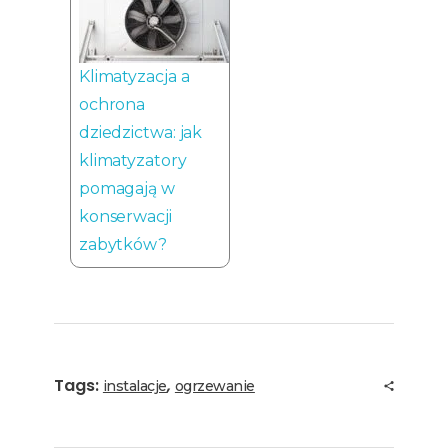
Klimatyzacja a
ochrona
dziedzictwa: jak
klimatyzatory
pomagają w
konserwacji
zabytków?
Tags:
,
instalacje
ogrzewanie