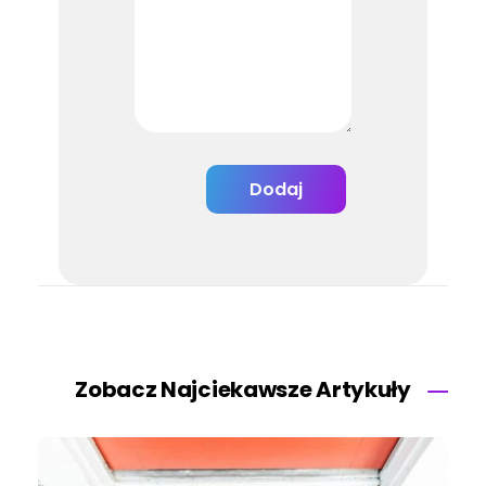
Zobacz Najciekawsze Artykuły