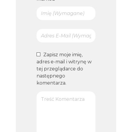
Zapisz moje imię,
adres e-mail i witrynę w
tej przeglądarce do
następnego
komentarza.