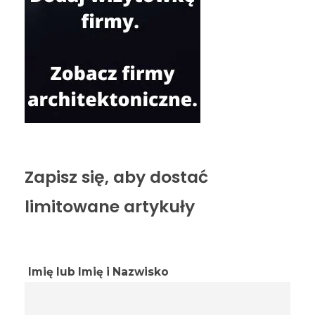
Zapisz się, aby dostać
limitowane artykuły
Imię lub Imię i Nazwisko