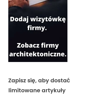
Zapisz się, aby dostać
limitowane artykuły