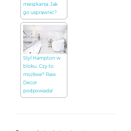
mieszkania. Jak
go usprawnić?
Styl Hampton w
bloku. Czy to
możliwe? Raw
Decor
podpowiada!