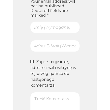
Your email address will
not be published.
Required fields are
marked *
Zapisz moje imię,
adres e-mail i witrynę w
tej przeglądarce do
następnego
komentarza.