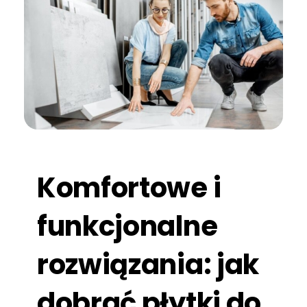
Komfortowe i
funkcjonalne
rozwiązania: jak
dobrać płytki do