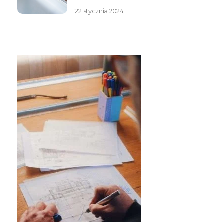
22 stycznia 2024