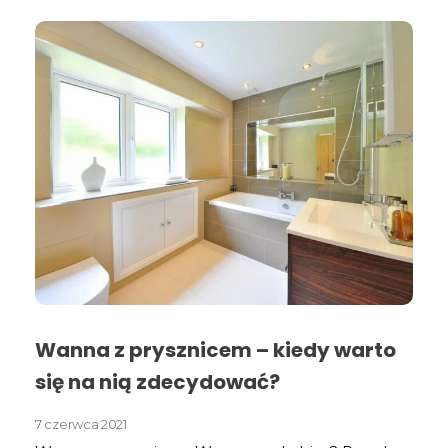
Wanna z prysznicem – kiedy warto
się na nią zdecydować?
7 czerwca 2021