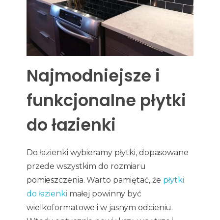
Najmodniejsze i
funkcjonalne płytki
do łazienki
Do łazienki wybieramy płytki, dopasowane
przede wszystkim do rozmiaru
pomieszczenia. Warto pamiętać, że
płytki
do łazienki
małej powinny być
wielkoformatowe i w jasnym odcieniu.