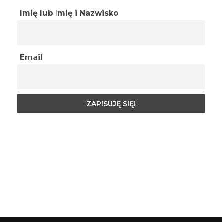
Imię lub Imię i Nazwisko
Email