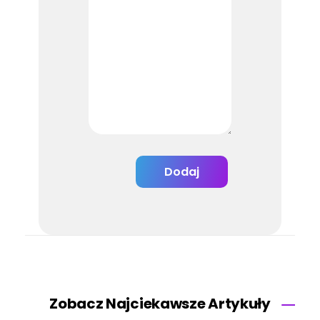
Zobacz Najciekawsze Artykuły