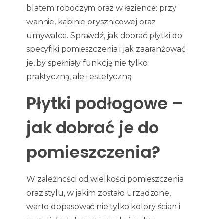
blatem roboczym oraz w łazience: przy
wannie, kabinie prysznicowej oraz
umywalce. Sprawdź, jak dobrać płytki do
specyfiki pomieszczenia i jak zaaranżować
je, by spełniały funkcję nie tylko
praktyczną, ale i estetyczną.
Płytki podłogowe –
jak dobrać je do
pomieszczenia?
W zależności od wielkości pomieszczenia
oraz stylu, w jakim zostało urządzone,
warto dopasować nie tylko kolory ścian i