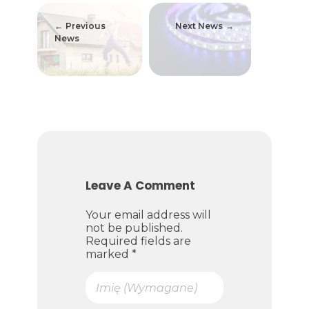
Previous
Next News
News
Leave A Comment
Your email address will
not be published.
Required fields are
marked *