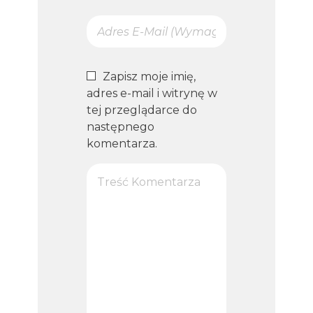
Zapisz moje imię,
adres e-mail i witrynę w
tej przeglądarce do
następnego
komentarza.