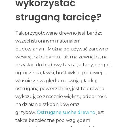
wykorzystać
struganą tarcicę?
Tak przygotowane drewno jest bardzo
wszechstronnym materiałem
budowlanym. Można go używać zarówno
wewnątrz budynku, jak i na zewnątrz, na
przykład do budowy tarasu, altany, pergoli,
ogrodzenia, ławki, huśtawki ogrodowej –
właśnie ze względu na swoją gładką,
ostruganą powierzchnię, jest to drewno
wykazujące znacznie większą odporność
na działanie szkodników oraz
grzybów.
Ostrugane suche drewno
jest
także bezpieczne pod względem