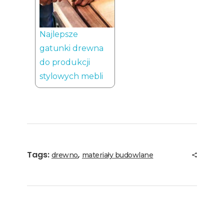
Najlepsze
gatunki drewna
do produkcji
stylowych mebli
Tags:
,
drewno
materiały budowlane