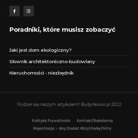
Poradniki, które musisz zobaczyć
Jaki jest dom ekologiczny?
Słownik architektoniczno-budowlany
Nieruchomości - niezbędnik
Podziel się naszym artykułem! Budynkowo.pl 2022
Polityka Prywatności
Kontakt/Rekalama
Rejestracja – Aby Dodać Wizytówkę Firmy