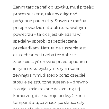
Zanim tarcica trafi do użytku, musi przejść
proces suszenia, tak aby osiągnąć
pożądane parametry. Suszenie można
przeprowadzić naturalnie, na wolnym
powietrzu – tarcica jest układana w
specjalny sposób i zabezpieczana
przekładkami. Naturalne suszenie jest
czasochłonne, trzeba też dobrze
zabezpieczyć drewno przed opadami i
innymi niekorzystnymi czynnikami
zewnętrznymi, dlatego coraz częściej
stosuje się sztuczne suszenie – drewno
zostaje umieszczone w zamkniętej
komorze, gdzie panuje podwyższona
temperatura, co znacząco skraca cały