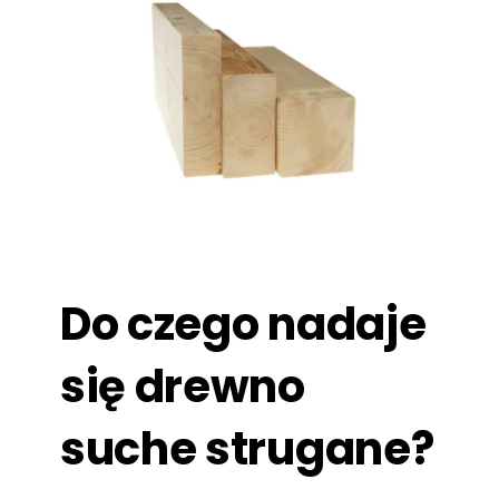
Do czego nadaje
się drewno
suche strugane?