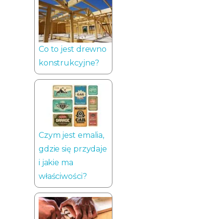
Co to jest drewno
konstrukcyjne?
Czym jest emalia,
gdzie się przydaje
i jakie ma
właściwości?