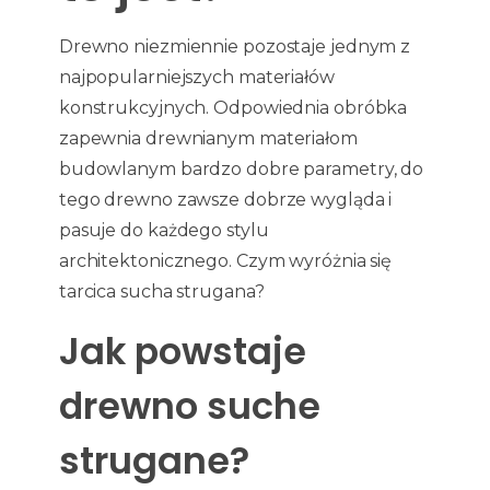
Drewno niezmiennie pozostaje jednym z
najpopularniejszych materiałów
konstrukcyjnych. Odpowiednia obróbka
zapewnia drewnianym materiałom
budowlanym bardzo dobre parametry, do
tego drewno zawsze dobrze wygląda i
pasuje do każdego stylu
architektonicznego. Czym wyróżnia się
tarcica sucha strugana?
Jak powstaje
drewno suche
strugane?