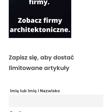
Zapisz się, aby dostać
limitowane artykuły
Imię lub Imię i Nazwisko