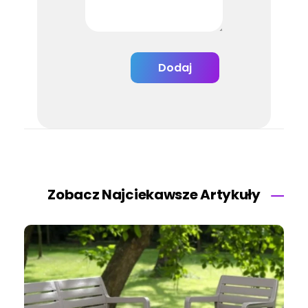
Zobacz Najciekawsze Artykuły