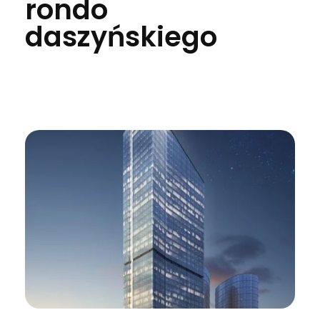
rondo
daszyńskiego