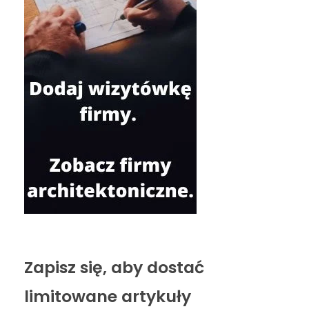
Zapisz się, aby dostać
limitowane artykuły