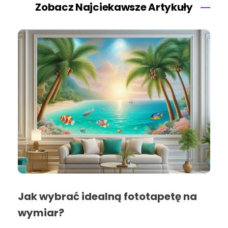
Zobacz Najciekawsze Artykuły
Jak wybrać idealną fototapetę na
wymiar?