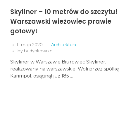
Skyliner – 10 metrów do szczytu!
Warszawski wieżowiec prawie
gotowy!
11 maja 2020
Architektura
by
budynkowo.pl
Skyliner w Warszawie Biurowiec Skyliner,
realizowany na warszawskiej Woli przez spółkę
Karimpol, osiągnął już 185 ...