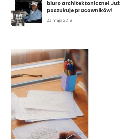
biuro architektoniczne! Już
poszukuje pracowników!
23 maja 2018