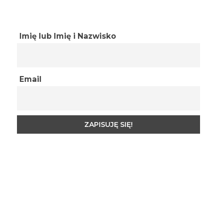
Imię lub Imię i Nazwisko
Email