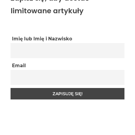
limitowane artykuły
Imię lub Imię i Nazwisko
Email