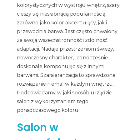
kolorystycznych w wystroju wnętrz, szary
cieszy się niesłabnącą popularnością,
zarówno jako kolor akcentujący, jak i
przewodnia barwa. Jest często chwalony
za swoją wszechstronność i zdolność
adaptacji. Nadaje przestrzeniom świeży,
nowoczesny charakter, jednocześnie
doskonale komponując się z innymi
barwami. Szara aranżacja to sprawdzone
rozwiązanie niemal w każdym wnętrzu.
Podpowiadamy, w jaki sposób urządzić
salon z wykorzystaniem tego
ponadczasowego koloru.
Salon w