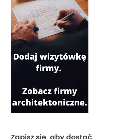
Zapisz się, aby dostać