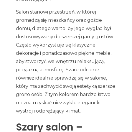
Salon stanowi przestrzeń, w której
gromadzą się mieszkańcy oraz goście
domu, dlatego warto, by jego wygląd był
dostosowywany do szerszej gamy gustów.
Często wykorzystuje się klasyczne
dekoracje i ponadczasowo piękne meble,
aby stworzyć we wnętrzu relaksującą,
przyjazną atmosferę. Szare odcienie
również idealnie sprawdzą się w salonie,
który ma zachwycić swoją estetyką szersze
grono osób. Z tym kolorem bardzo łatwo
można uzyskać niezwykle elegancki
wystrój i odprężający klimat.
Szary salon –