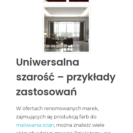
Uniwersalna
szarość – przykłady
zastosowań
W ofertach renomowanych marek,
zajmujących się produkcją farb do
malowania ścian
, można znaleźć wiele