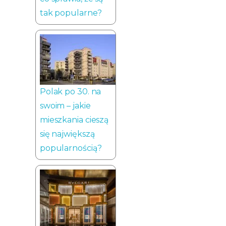
tak popularne?
Polak po 30. na
swoim – jakie
mieszkania cieszą
się największą
popularnością?