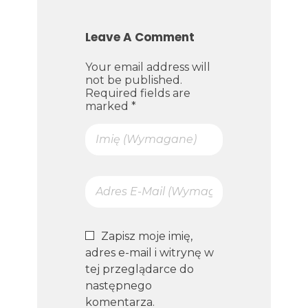
Leave A Comment
Your email address will
not be published.
Required fields are
marked *
Zapisz moje imię,
adres e-mail i witrynę w
tej przeglądarce do
następnego
komentarza.