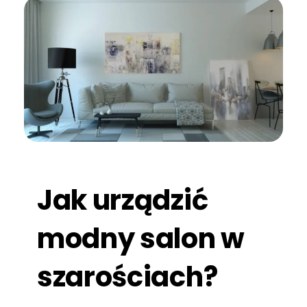
Jak urządzić
modny salon w
szarościach?