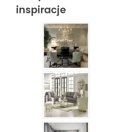
inspiracje