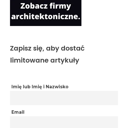
Zapisz się, aby dostać
limitowane artykuły
Imię lub Imię i Nazwisko
Email