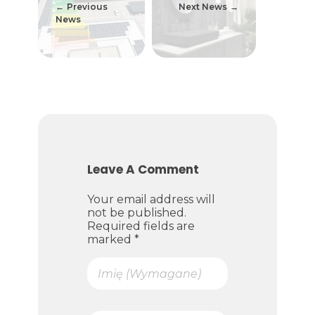
Previous
Next News
News
Leave A Comment
Your email address will
not be published.
Required fields are
marked *