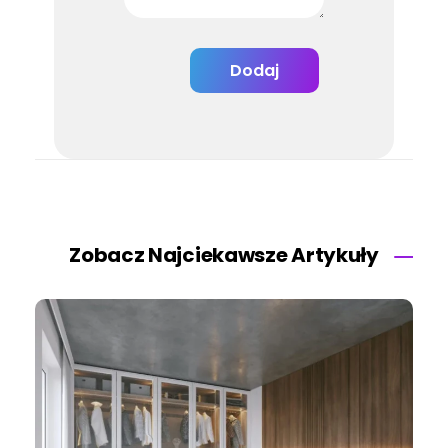
Zobacz Najciekawsze Artykuły