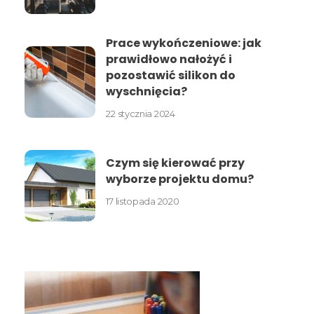
Prace wykończeniowe: jak
prawidłowo nałożyć i
pozostawić silikon do
wyschnięcia?
22 stycznia 2024
Czym się kierować przy
wyborze projektu domu?
17 listopada 2020