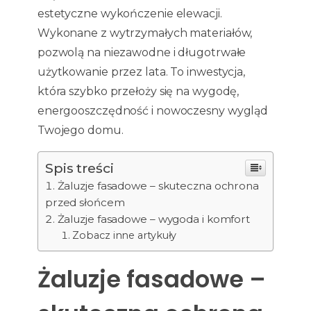
estetyczne wykończenie elewacji.
Wykonane z wytrzymałych materiałów,
pozwolą na niezawodne i długotrwałe
użytkowanie przez lata. To inwestycja,
która szybko przełoży się na wygodę,
energooszczędność i nowoczesny wygląd
Twojego domu.
Spis treści
Żaluzje fasadowe – skuteczna ochrona
przed słońcem
Żaluzje fasadowe – wygoda i komfort
Zobacz inne artykuły
Żaluzje fasadowe –