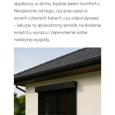
spędzony w domu będzie pełen komfortu.
Niezależnie od tego, czy pracujesz w
swoich czterech kątach, czy odpoczywasz
– żaluzje to sprawdzony sposób na dodanie
wnętrzu wyrazu i zapewnienie sobie
należytej wygody.