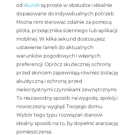
od
Aluroli
są proste w obsłudze i idealnie
dopasowane do indywidualnych potrzeb.
Można nimi sterować zdalnie za pomocą
pilota, przełącznika ściennego lub aplikacji
mobilnej. W kilka sekund dostosujesz
ustawienie lameli do aktualnych
warunków pogodowych i własnych
preferencji. Oprócz skutecznej ochrony
przed słońcem zapewniają również izolację
akustyczną i ochronę przed
niekorzystnymi czynnikami zewnętrznymi.
To niezawodny sposób na wygodę, spokój i
nowoczesny wygląd Twojego domu.
Wybór tego typu rozwiązań stanowi
idealny sposób na to, by dopełnić aranżację
pomieszczenia.