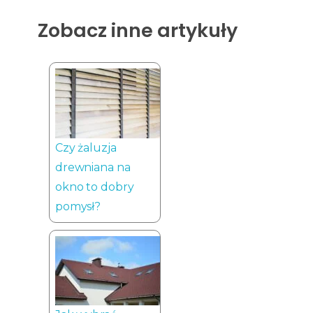
Zobacz inne artykuły
Czy żaluzja
drewniana na
okno to dobry
pomysł?