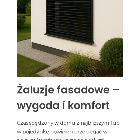
Żaluzje fasadowe –
wygoda i komfort
Czas spędzony w domu z najbliższymi lub
w pojedynkę powinien przebiegać w