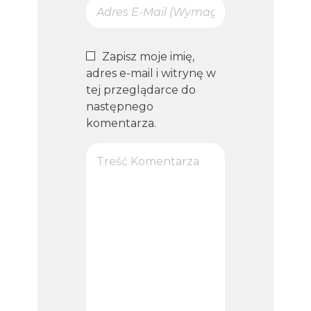
Zapisz moje imię,
adres e-mail i witrynę w
tej przeglądarce do
następnego
komentarza.