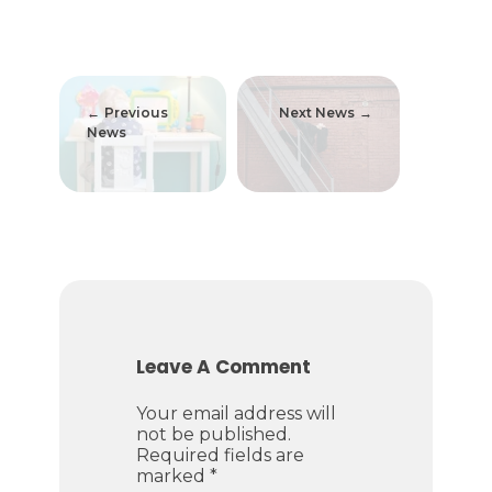
Previous
Next News
News
Leave A Comment
Your email address will
not be published.
Required fields are
marked *