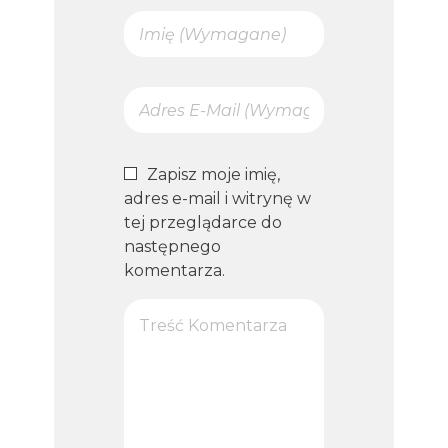
Zapisz moje imię,
adres e-mail i witrynę w
tej przeglądarce do
następnego
komentarza.