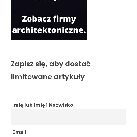
Zapisz się, aby dostać
limitowane artykuły
Imię lub Imię i Nazwisko
Email