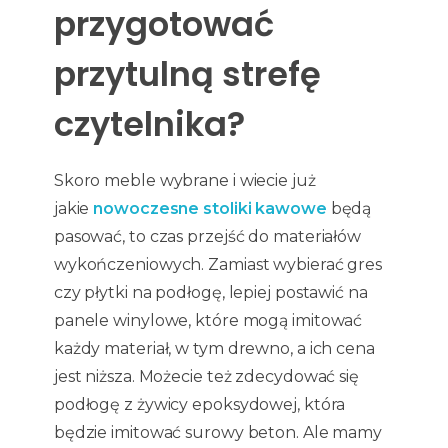
przygotować
przytulną strefę
czytelnika?
Skoro meble wybrane i wiecie już
jakie
nowoczesne stoliki kawowe
będą
pasować, to czas przejść do materiałów
wykończeniowych. Zamiast wybierać gres
czy płytki na podłogę, lepiej postawić na
panele winylowe, które mogą imitować
każdy materiał, w tym drewno, a ich cena
jest niższa. Możecie też zdecydować się
podłogę z żywicy epoksydowej, która
będzie imitować surowy beton. Ale mamy