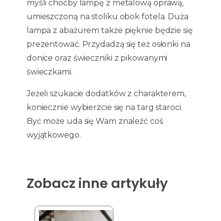
myśli choćby lampę z metalową oprawą,
umieszczoną na stoliku obok fotela. Duża
lampa z abażurem także pięknie będzie się
prezentować. Przydadzą się też osłonki na
donice oraz świeczniki z pikowanymi
świeczkami.
Jeżeli szukacie dodatków z charakterem,
koniecznie wybierzcie się na targ staroci.
Być może uda się Wam znaleźć coś
wyjątkowego.
Zobacz inne artykuły