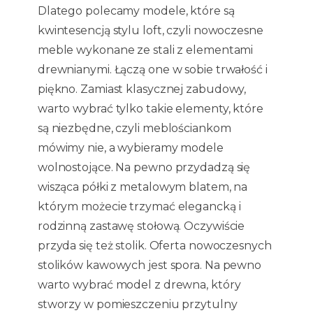
Dlatego polecamy modele, które są
kwintesencją stylu loft, czyli nowoczesne
meble wykonane ze stali z elementami
drewnianymi. Łączą one w sobie trwałość i
piękno. Zamiast klasycznej zabudowy,
warto wybrać tylko takie elementy, które
są niezbędne, czyli meblościankom
mówimy nie, a wybieramy modele
wolnostojące. Na pewno przydadzą się
wisząca półki z metalowym blatem, na
którym możecie trzymać elegancką i
rodzinną zastawę stołową. Oczywiście
przyda się też stolik. Oferta nowoczesnych
stolików kawowych jest spora. Na pewno
warto wybrać model z drewna, który
stworzy w pomieszczeniu przytulny