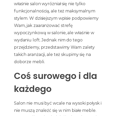
właśnie salon wyróżniał się nie tylko
funkcjonalnością, ale też maksymalnym
stylem. W dzisiejszym wpisie podpowiemy
Wam, jak zaaranżować strefę
wypoczynkową w salonie, ale właśnie w
wydaniu loft. Jednak nim do tego
przejdziemy, przedstawimy Wam zalety
takich aranżacji, ale też skupimy się na
doborze mebli.
Coś surowego i dla
każdego
Salon nie musi być wcale na wysoki połysk i
nie muszą znaleźć się w nim białe meble.