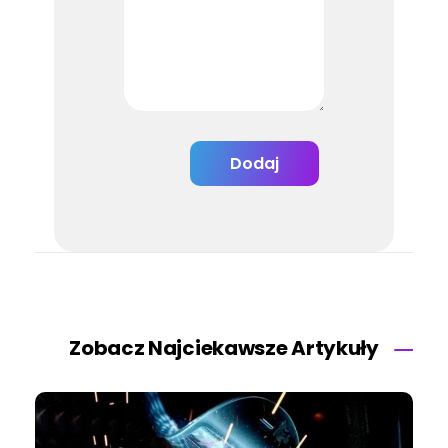
Zobacz Najciekawsze Artykuły