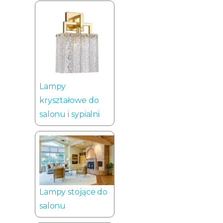
Lampy
kryształowe do
salonu i sypialni
Lampy stojące do
salonu