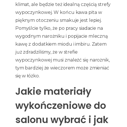
klimat, ale będzie też idealną częścią strefy
wypoczynkowej. W końcu kawa pita w
pięknym otoczeniu smakuje jest lepiej.
Pomyślcie tylko, że po pracy siadacie na
wygodnym narożniku i popijacie mleczną
kawę z dodatkiem miodu i imbiru. Zatem
już zdradziliśmy, że w strefie
wypoczynkowej musi znaleźć się narożnik,
tym bardziej że wieczorem może zmieniać
się w łóżko.
Jakie materiały
wykończeniowe do
salonu wybrać i jak