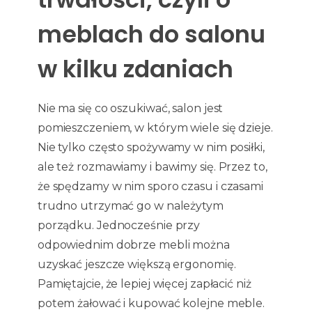
meblach do salonu
w kilku zdaniach
Nie ma się co oszukiwać, salon jest
pomieszczeniem, w którym wiele się dzieje.
Nie tylko często spożywamy w nim posiłki,
ale też rozmawiamy i bawimy się. Przez to,
że spędzamy w nim sporo czasu i czasami
trudno utrzymać go w należytym
porządku. Jednocześnie przy
odpowiednim dobrze mebli można
uzyskać jeszcze większą ergonomię.
Pamiętajcie, że lepiej więcej zapłacić niż
potem żałować i kupować kolejne meble.