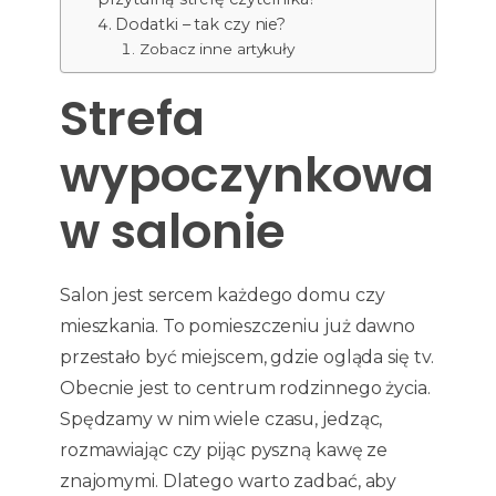
Dodatki – tak czy nie?
Zobacz inne artykuły
Strefa
wypoczynkowa
w salonie
Salon jest sercem każdego domu czy
mieszkania. To pomieszczeniu już dawno
przestało być miejscem, gdzie ogląda się tv.
Obecnie jest to centrum rodzinnego życia.
Spędzamy w nim wiele czasu, jedząc,
rozmawiając czy pijąc pyszną kawę ze
znajomymi. Dlatego warto zadbać, aby