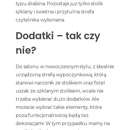
typu drabina. Pozostaje już tylko stolik
szklany i świetna i przytulna strefa
czytelnika wykonana.
Dodatki – tak czy
nie?
Do salonu w nowoczesnym stylu, z idealnie
urządzoną strefą wypoczynkową, którą
stanowi narożnik ze stolikiem oraz fotel
uszak ze szklanym stolikiem, wcale nie
trzeba wybierać dużo dodatków. Ale
możecie wybrać takie elementy, które
poza funkcjonalnością będą też
dekoracjami. W tym przypadku mamy na