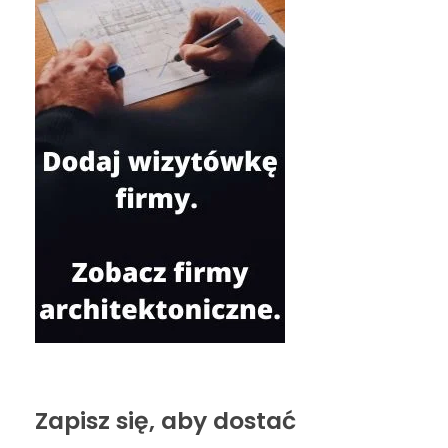
Zapisz się, aby dostać