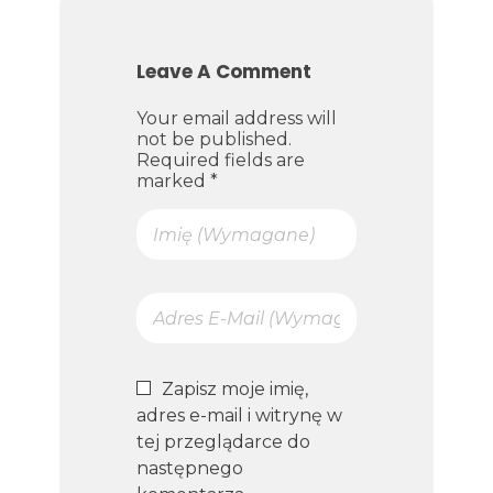
Leave A Comment
Your email address will
not be published.
Required fields are
marked *
Zapisz moje imię,
adres e-mail i witrynę w
tej przeglądarce do
następnego