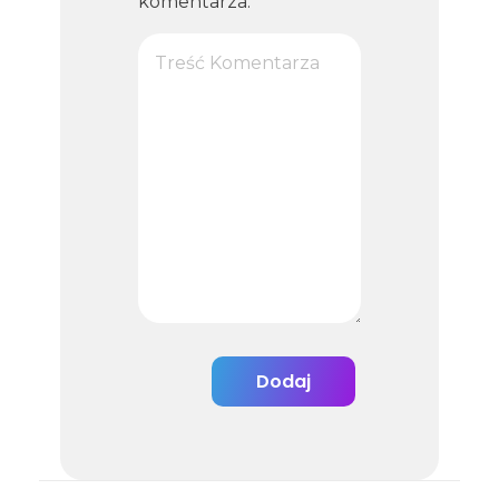
komentarza.