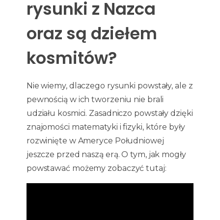
rysunki z Nazca
oraz są dziełem
kosmitów?
Nie wiemy, dlaczego rysunki powstały, ale z
pewnością w ich tworzeniu nie brali
udziału kosmici. Zasadniczo powstały dzięki
znajomości matematyki i fizyki, które były
rozwinięte w Ameryce Południowej
jeszcze przed naszą erą. O tym, jak mogły
powstawać możemy zobaczyć tutaj: