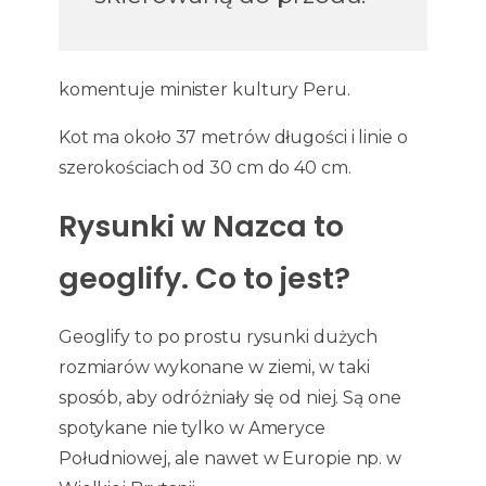
komentuje minister kultury Peru.
Kot ma około 37 metrów długości i linie o
szerokościach od 30 cm do 40 cm.
Rysunki w Nazca to
geoglify. Co to jest?
Geoglify to po prostu rysunki dużych
rozmiarów wykonane w ziemi, w taki
sposób, aby odróżniały się od niej. Są one
spotykane nie tylko w Ameryce
Południowej, ale nawet w Europie np. w