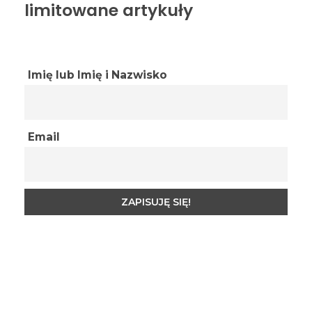
limitowane artykuły
Imię lub Imię i Nazwisko
Email