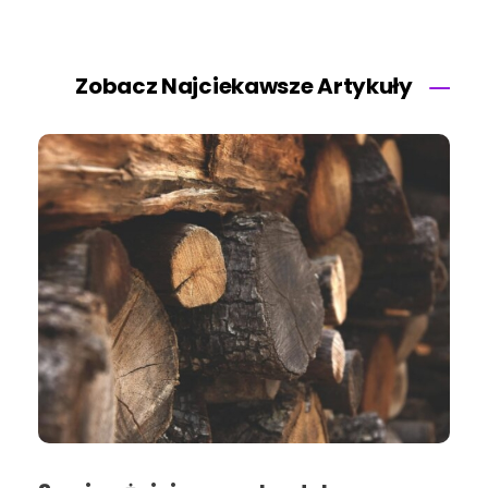
Zobacz Najciekawsze Artykuły