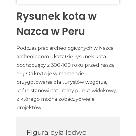
Rysunek kota w
Nazca w Peru
Podczas prac archeologicznych w Nazca
archeologom ukazał się rysunek kota
pochodzący z 300-100 roku przed naszą
erą. Odkryto je w momencie
przygotowania dla turystów wzgórza,
które stanowi naturalny punkt widokowy,
z którego można zobaczyć wiele
projektów.
Figura była ledwo