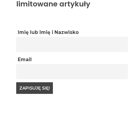
limitowane artykuły
Imię lub Imię i Nazwisko
Email