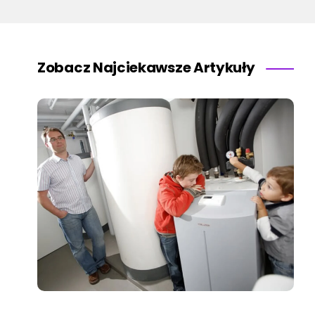
Zobacz Najciekawsze Artykuły