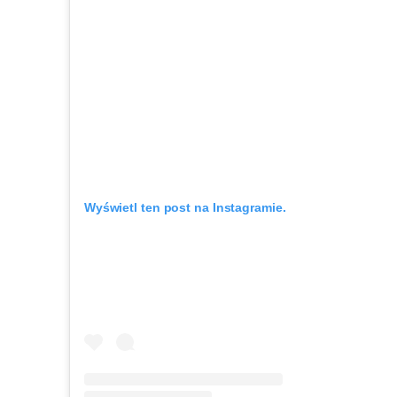
Wyświetl ten post na Instagramie.