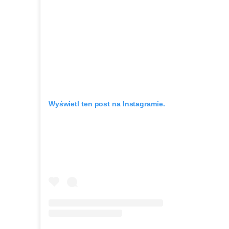
Wyświetl ten post na Instagramie.