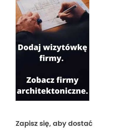
Zapisz się, aby dostać