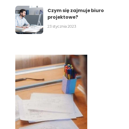
Czym się zajmuje biuro
projektowe?
23 stycznia 2023