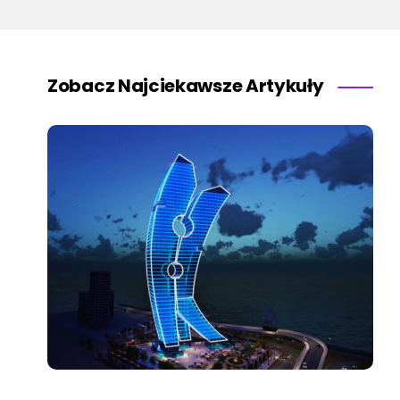
Zobacz Najciekawsze Artykuły