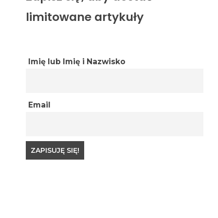
limitowane artykuły
Imię lub Imię i Nazwisko
Email