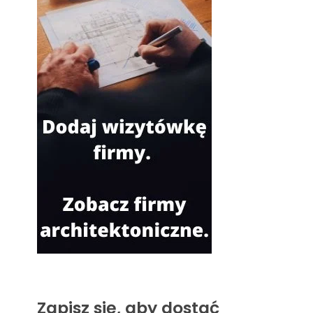
Zapisz się, aby dostać