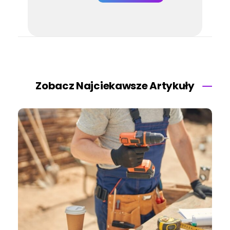
Zobacz Najciekawsze Artykuły