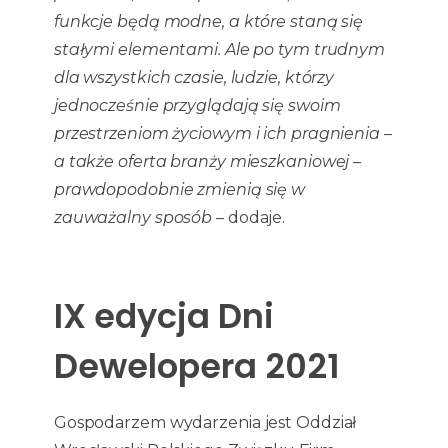
funkcje będą modne, a które staną się
stałymi elementami. Ale po tym trudnym
dla wszystkich czasie, ludzie, którzy
jednocześnie przyglądają się swoim
przestrzeniom życiowym i ich pragnienia –
a także oferta branży mieszkaniowej –
prawdopodobnie zmienią się w
zauważalny sposób
– dodaje.
IX edycja Dni
Dewelopera 2021
Gospodarzem wydarzenia jest Oddział