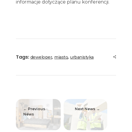
informacje dotyczące planu konferencji.
Tags:
,
,
deweloper
miasto
urbanistyka
Previous
Next News
News