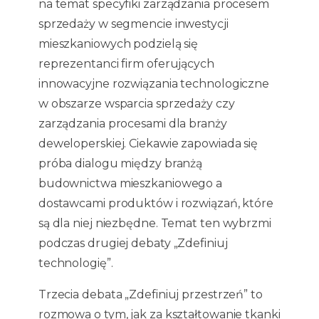
na temat specyfiki zarządzania procesem
sprzedaży w segmencie inwestycji
mieszkaniowych podzielą się
reprezentanci firm oferujących
innowacyjne rozwiązania technologiczne
w obszarze wsparcia sprzedaży czy
zarządzania procesami dla branży
deweloperskiej. Ciekawie zapowiada się
próba dialogu między branżą
budownictwa mieszkaniowego a
dostawcami produktów i rozwiązań, które
są dla niej niezbędne. Temat ten wybrzmi
podczas drugiej debaty „Zdefiniuj
technologię”.
Trzecia debata „Zdefiniuj przestrzeń” to
rozmowa o tym, jak za kształtowanie tkanki