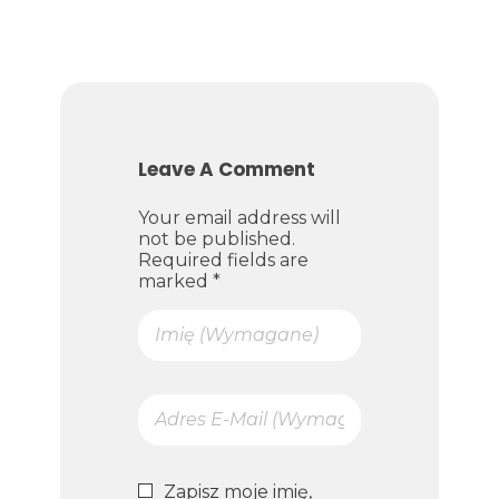
Leave A Comment
Your email address will
not be published.
Required fields are
marked *
Zapisz moje imię,