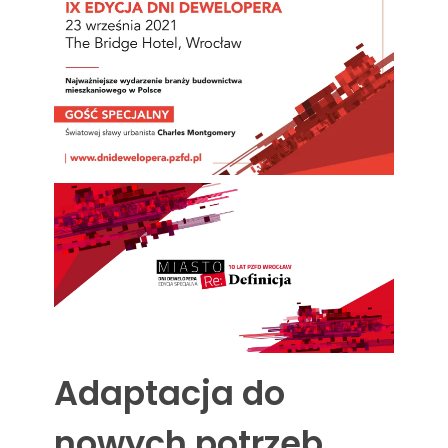
Adaptacja do
nowych potrzeb