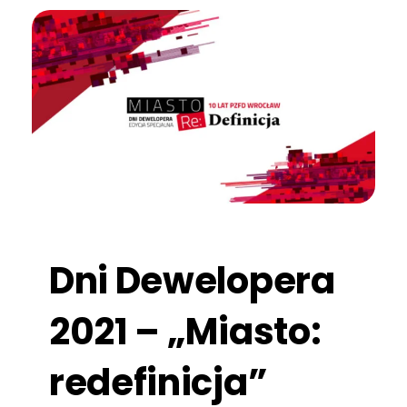
Dni Dewelopera
2021 – „Miasto:
redefinicja”