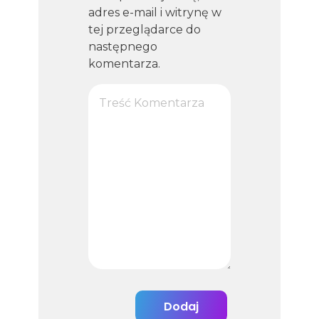
adres e-mail i witrynę w
tej przeglądarce do
następnego
komentarza.