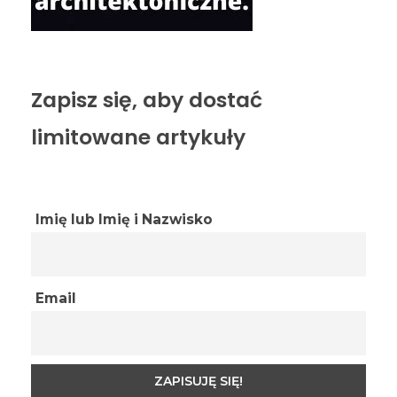
Zapisz się, aby dostać
limitowane artykuły
Imię lub Imię i Nazwisko
Email