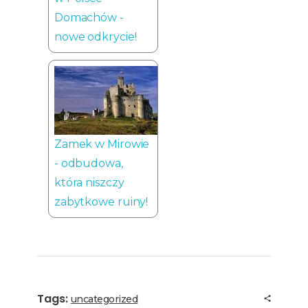
Domachów -
nowe odkrycie!
Zamek w Mirowie
- odbudowa,
która niszczy
zabytkowe ruiny!
Tags:
uncategorized