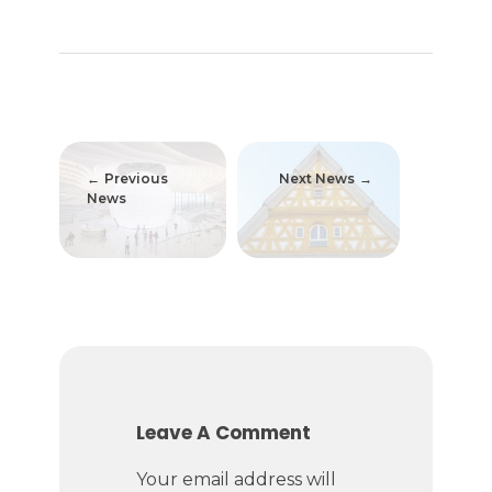
Previous
Next News
News
Leave A Comment
Your email address will