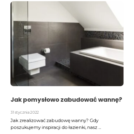
Jak pomysłowo zabudować wannę?
31 stycznia 2022
Jak zrealizować zabudowę wanny? Gdy
poszukujemy inspiracji do łazienki, nasz ...