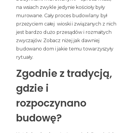
na wsiach zwykle jedynie kościoły były
murowane. Cały proces budowlany był
przeżyciem całej wioski i związanych z nich
jest bardzo dużo przesądów i rozmaitych
zwyczajów. Zobacz niżej jak dawniej
budowano dom i jakie temu towarzyszyły
rytuały.
Zgodnie z tradycją,
gdzie i
rozpoczynano
budowę?