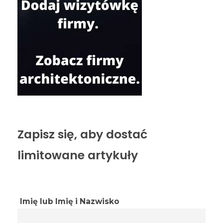
Zapisz się, aby dostać
limitowane artykuły
Imię lub Imię i Nazwisko