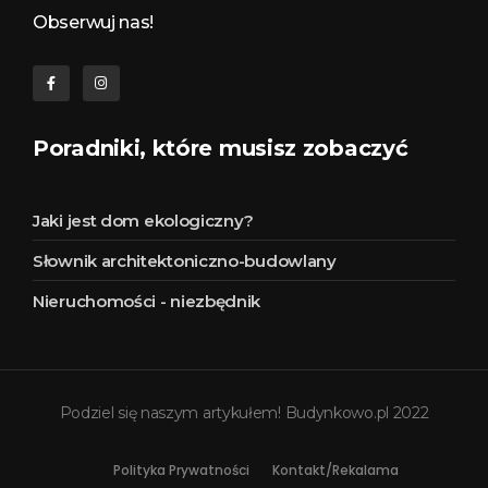
Obserwuj nas!
Poradniki, które musisz zobaczyć
Jaki jest dom ekologiczny?
Słownik architektoniczno-budowlany
Nieruchomości - niezbędnik
Podziel się naszym artykułem! Budynkowo.pl 2022
Polityka Prywatności
Kontakt/Rekalama