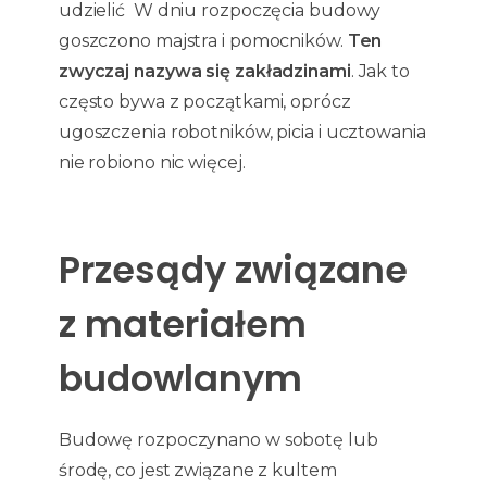
udzielić W dniu rozpoczęcia budowy
goszczono majstra i pomocników.
Ten
zwyczaj nazywa się zakładzinami
. Jak to
często bywa z początkami, oprócz
ugoszczenia robotników, picia i ucztowania
nie robiono nic więcej.
Przesądy związane
z materiałem
budowlanym
Budowę rozpoczynano w sobotę lub
środę, co jest związane z kultem