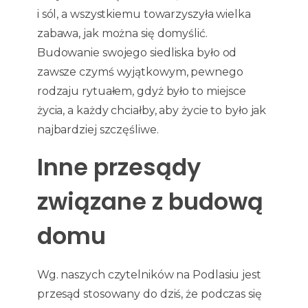
i sól, a wszystkiemu towarzyszyła wielka
zabawa, jak można się domyślić.
Budowanie swojego siedliska było od
zawsze czymś wyjątkowym, pewnego
rodzaju rytuałem, gdyż było to miejsce
życia, a każdy chciałby, aby życie to było jak
najbardziej szczęśliwe.
Inne przesądy
związane z budową
domu
Wg. naszych czytelników na Podlasiu jest
przesąd stosowany do dziś, że podczas się