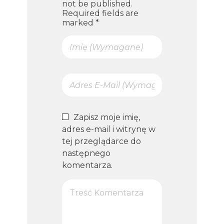
not be published.
Required fields are
marked *
Zapisz moje imię,
adres e-mail i witrynę w
tej przeglądarce do
następnego
komentarza.