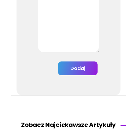
Zobacz Najciekawsze Artykuły