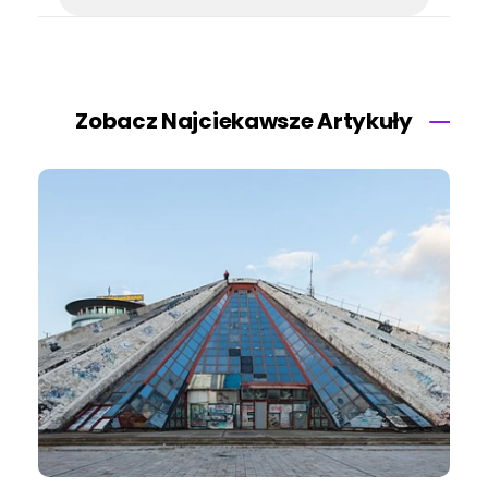
Zobacz Najciekawsze Artykuły