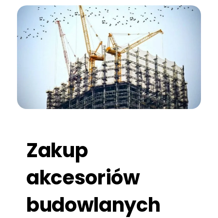
Zakup
akcesoriów
budowlanych