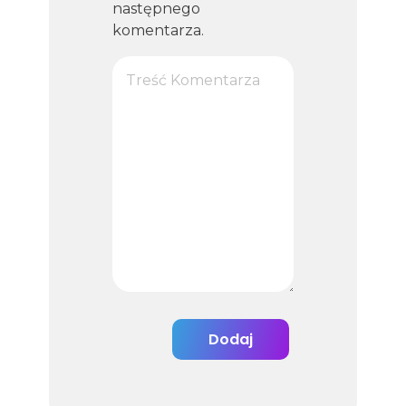
następnego
komentarza.