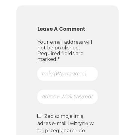
Leave A Comment
Your email address will
not be published.
Required fields are
marked *
Zapisz moje imię,
adres e-mail i witrynę w
tej przeglądarce do