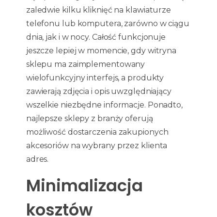
zaledwie kilku kliknięć na klawiaturze
telefonu lub komputera, zarówno w ciągu
dnia, jak i w nocy. Całość funkcjonuje
jeszcze lepiej w momencie, gdy witryna
sklepu ma zaimplementowany
wielofunkcyjny interfejs, a produkty
zawierają zdjęcia i opis uwzględniający
wszelkie niezbędne informacje. Ponadto,
najlepsze sklepy z branży oferują
możliwość dostarczenia zakupionych
akcesoriów na wybrany przez klienta
adres.
Minimalizacja
kosztów