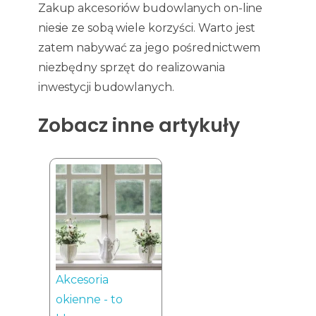
Zakup akcesoriów budowlanych on-line
niesie ze sobą wiele korzyści. Warto jest
zatem nabywać za jego pośrednictwem
niezbędny sprzęt do realizowania
inwestycji budowlanych.
Zobacz inne artykuły
Akcesoria
okienne - to