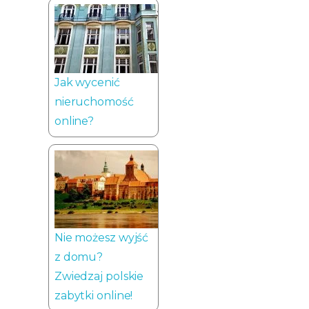
Jak wycenić
nieruchomość
online?
Nie możesz wyjść
z domu?
Zwiedzaj polskie
zabytki online!