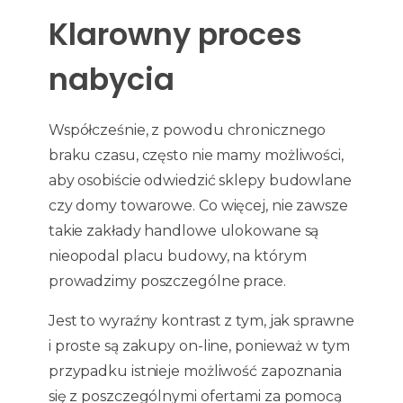
Klarowny proces
nabycia
Współcześnie, z powodu chronicznego
braku czasu, często nie mamy możliwości,
aby osobiście odwiedzić sklepy budowlane
czy domy towarowe. Co więcej, nie zawsze
takie zakłady handlowe ulokowane są
nieopodal placu budowy, na którym
prowadzimy poszczególne prace.
Jest to wyraźny kontrast z tym, jak sprawne
i proste są zakupy on-line, ponieważ w tym
przypadku istnieje możliwość zapoznania
się z poszczególnymi ofertami za pomocą