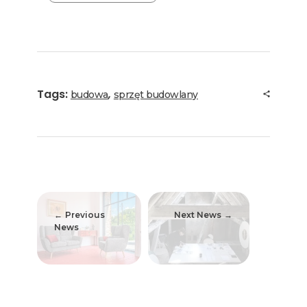
Tags:
,
budowa
sprzęt budowlany
Previous
Next News
News