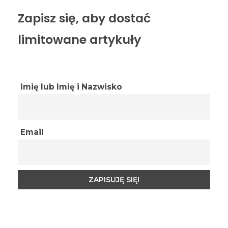
Zapisz się, aby dostać
limitowane artykuły
Imię lub Imię i Nazwisko
Email