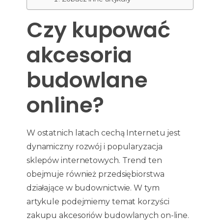
Czy kupować
akcesoria
budowlane
online?
W ostatnich latach cechą Internetu jest
dynamiczny rozwój i popularyzacja
sklepów internetowych. Trend ten
obejmuje również przedsiębiorstwa
działające w budownictwie. W tym
artykule podejmiemy temat korzyści
zakupu akcesoriów budowlanych on-line.