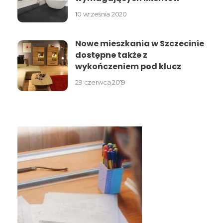
10 września 2020
Nowe mieszkania w Szczecinie
dostępne także z
wykończeniem pod klucz
29 czerwca 2019