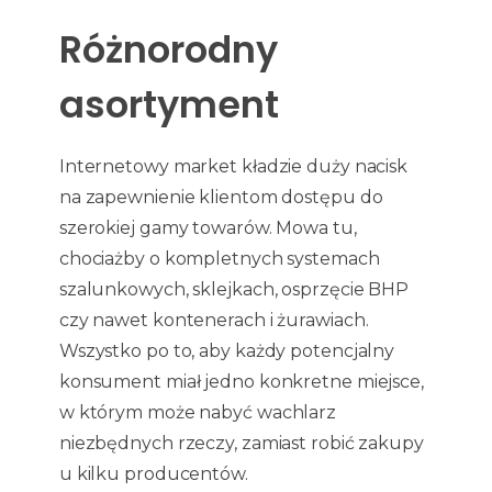
Różnorodny
asortyment
Internetowy market kładzie duży nacisk
na zapewnienie klientom dostępu do
szerokiej gamy towarów. Mowa tu,
chociażby o kompletnych systemach
szalunkowych, sklejkach, osprzęcie BHP
czy nawet kontenerach i żurawiach.
Wszystko po to, aby każdy potencjalny
konsument miał jedno konkretne miejsce,
w którym może nabyć wachlarz
niezbędnych rzeczy, zamiast robić zakupy
u kilku producentów.