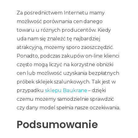
Za pośrednictwem Internetu mamy
możliwość porównania cen danego
towaru u różnych producentów. Kiedy
uda nam się znaleźć tę najbardziej
atrakcyjną, możemy sporo zaoszczędzić.
Ponadto, podczas zakupów on-line klienci
często mogą liczyć na korzystne obniżki
cen lub możliwość uzyskania bezpłatnych
próbek sklejek szalunkowych. Tak jest w
przypadku
sklepu Baukrane
– dzięki
czemu możemy samodzielnie sprawdzić
czy dany model spełnia nasze oczekiwania.
Podsumowanie