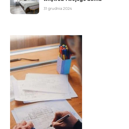
31 grudnia 2024