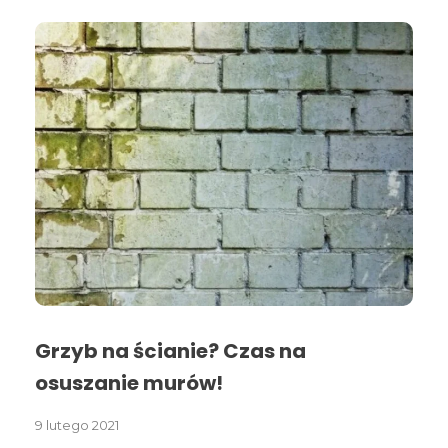
Grzyb na ścianie? Czas na
osuszanie murów!
9 lutego 2021