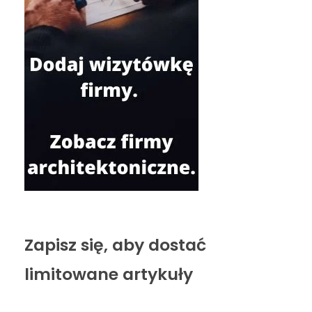
Zapisz się, aby dostać
limitowane artykuły