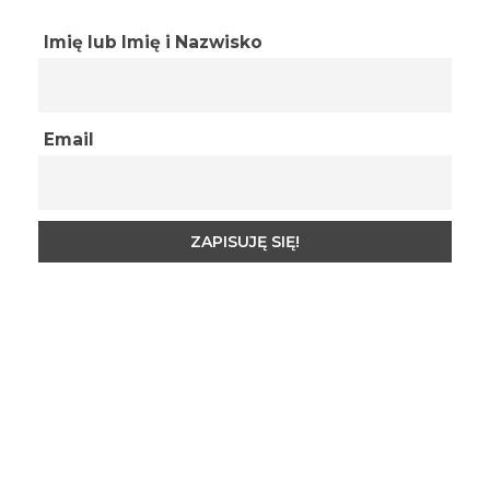
Imię lub Imię i Nazwisko
Email