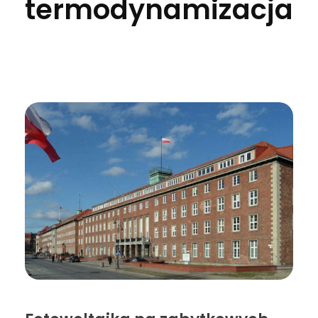
termodynamizacja