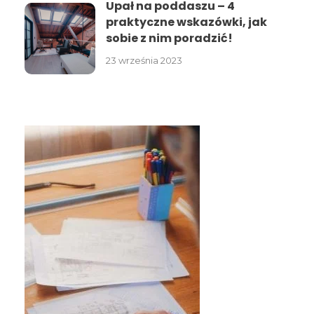
Upał na poddaszu – 4
praktyczne wskazówki, jak
sobie z nim poradzić!
23 września 2023