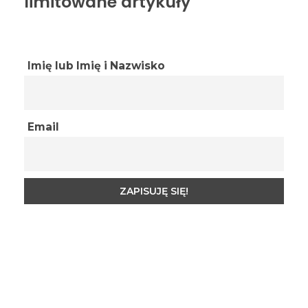
limitowane artykuły
Imię lub Imię i Nazwisko
Email