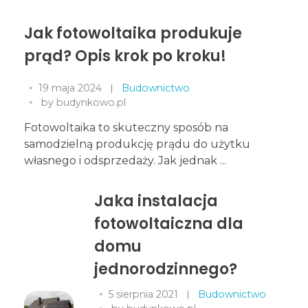
Jak fotowoltaika produkuje
prąd? Opis krok po kroku!
19 maja 2024
Budownictwo
by
budynkowo.pl
Fotowoltaika to skuteczny sposób na
samodzielną produkcję prądu do użytku
własnego i odsprzedaży. Jak jednak ...
Jaka instalacja
fotowoltaiczna dla
domu
jednorodzinnego?
5 sierpnia 2021
Budownictwo