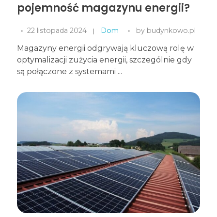
pojemność magazynu energii?
22 listopada 2024
Dom
by
budynkowo.pl
Magazyny energii odgrywają kluczową rolę w
optymalizacji zużycia energii, szczególnie gdy
są połączone z systemami ...