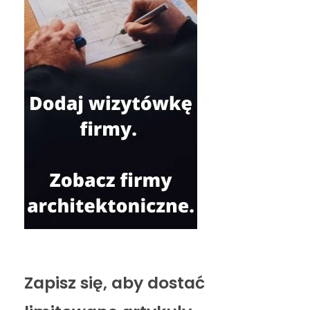
Zapisz się, aby dostać