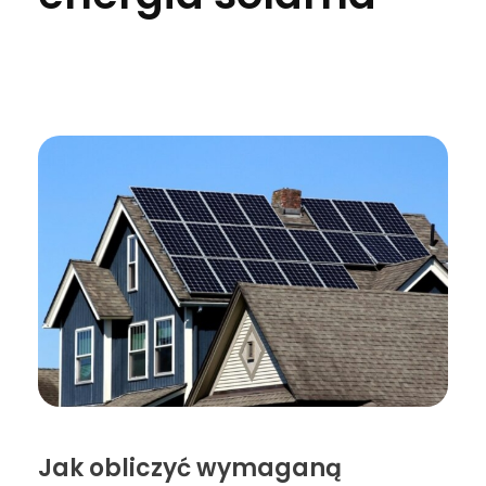
Jak obliczyć wymaganą