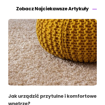
Zobacz Najciekawsze Artykuły
Jak urządzić przytulne i komfortowe
wnętrze?