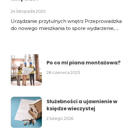
24 listopada 2020
Urządzanie przytulnych wnętrz Przeprowadzka
do nowego mieszkania to spore wydarzenie, ...
Po co mi piana montażowa?
28 czerwca 2023
Służebności a ujawnienie w
księdze wieczystej
2 lutego 2026