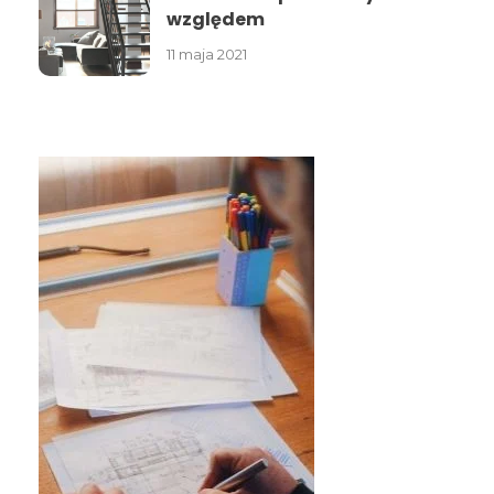
względem
11 maja 2021