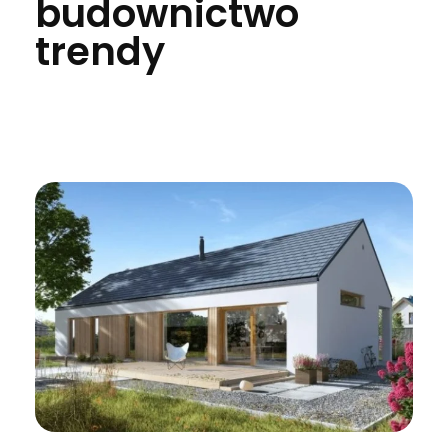
budownictwo
trendy