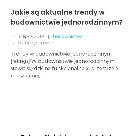
Jakie są aktualne trendy w
budownictwie jednorodzinnym?
18 lipca 2019
Budownictwo
by
budynkowo.pl
Trendy w budownictwie jednorodzinnym
[ratings] W budownictwie jednorodzinnym
stawia się dziś na funkcjonalność przestrzeni
mieszkalnej, ...