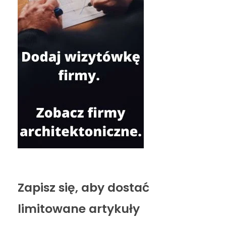
Zapisz się, aby dostać
limitowane artykuły