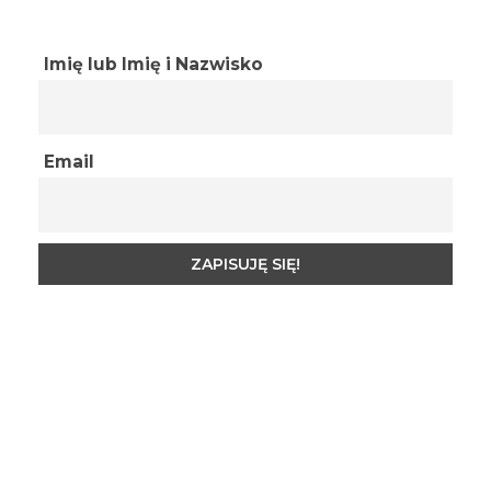
Imię lub Imię i Nazwisko
Email